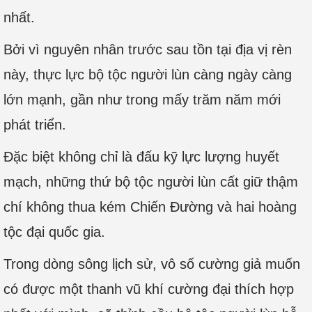
nhất.
Bởi vì nguyên nhân trước sau tồn tại địa vị rèn
này, thực lực bộ tộc người lùn càng ngày càng
lớn mạnh, gần như trong mấy trăm năm mới
phát triển.
Đặc biệt không chỉ là đấu kỹ lực lượng huyết
mạch, những thứ bộ tộc người lùn cất giữ thậm
chí không thua kém Chiến Đường và hai hoàng
tộc đại quốc gia.
Trong dòng sông lịch sử, vô số cường giả muốn
có được một thanh vũ khí cường đại thích hợp