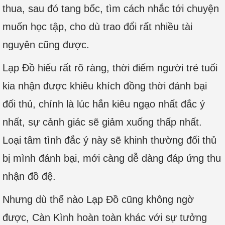
thua, sau đó tang bốc, tìm cách nhắc tới chuyện
muốn học tập, cho dù trao đổi rất nhiều tài
nguyên cũng được.
Lạp Đồ hiểu rất rõ ràng, thời điểm người trẻ tuổi
kia nhận được khiêu khích đồng thời đánh bại
đối thủ, chính là lúc hắn kiêu ngạo nhất đắc ý
nhất, sự cảnh giác sẽ giảm xuống thấp nhất.
Loại tâm tình đắc ý này sẽ khinh thường đối thủ
bị mình đánh bại, mới càng dễ dàng đáp ứng thu
nhận đồ đệ.
Nhưng dù thế nào Lạp Đồ cũng không ngờ
được, Càn Kình hoàn toàn khác với sự tưởng