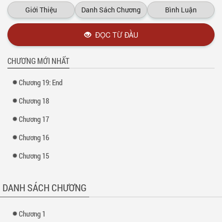
Giới Thiệu
Danh Sách Chương
Bình Luận
ĐỌC TỪ ĐẦU
CHƯƠNG MỚI NHẤT
Chương 19: End
Chương 18
Chương 17
Chương 16
Chương 15
DANH SÁCH CHƯƠNG
Chương 1