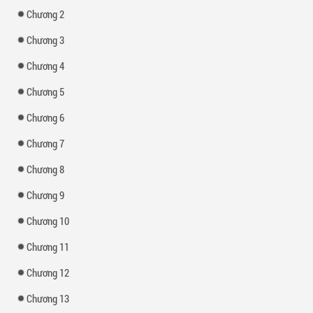
Chương 2
Chương 3
Chương 4
Chương 5
Chương 6
Chương 7
Chương 8
Chương 9
Chương 10
Chương 11
Chương 12
Chương 13