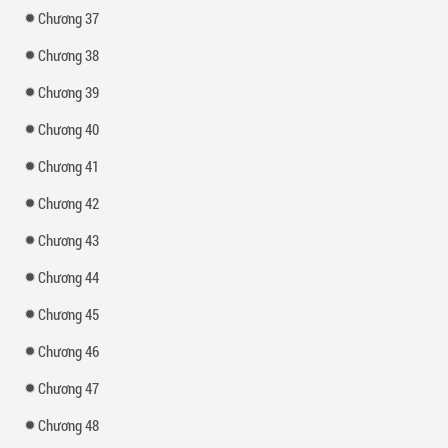
Chương 37
Chương 38
Chương 39
Chương 40
Chương 41
Chương 42
Chương 43
Chương 44
Chương 45
Chương 46
Chương 47
Chương 48