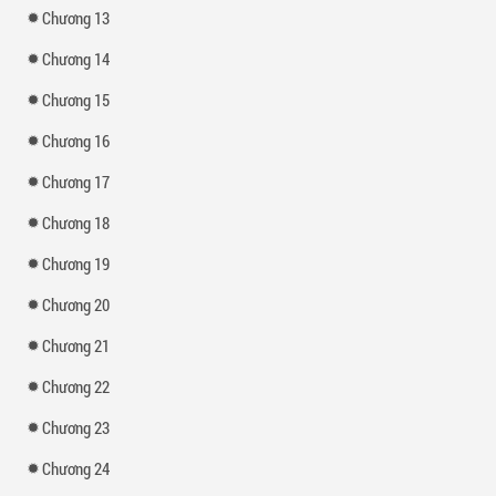
Chương 13
Chương 14
Chương 15
Chương 16
Chương 17
Chương 18
Chương 19
Chương 20
Chương 21
Chương 22
Chương 23
Chương 24