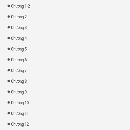
Chương 1-2
Chương 2
Chương 3
Chương 4
Chương 5
Chương 6
Chương 7
Chương 8
Chương 9
Chương 10
Chương 11
Chương 12