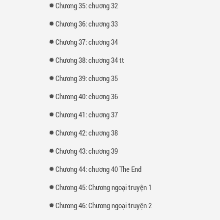
Chương 35: chương 32
Chương 36: chương 33
Chương 37: chương 34
Chương 38: chương 34 tt
Chương 39: chương 35
Chương 40: chương 36
Chương 41: chương 37
Chương 42: chương 38
Chương 43: chương 39
Chương 44: chương 40 The End
Chương 45: Chương ngoại truyện 1
Chương 46: Chương ngoại truyện 2