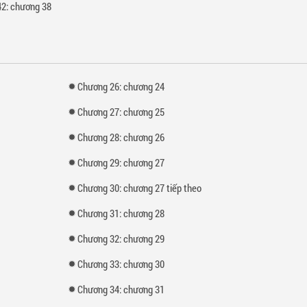
2: chương 38
Chương 26: chương 24
Chương 27: chương 25
Chương 28: chương 26
Chương 29: chương 27
Chương 30: chương 27 tiếp theo
Chương 31: chương 28
Chương 32: chương 29
Chương 33: chương 30
Chương 34: chương 31