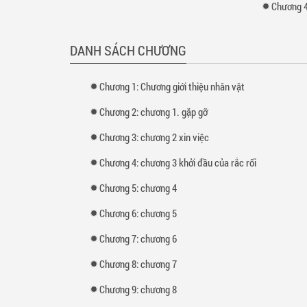
Chương 4
DANH SÁCH CHƯƠNG
Chương 1: Chương giới thiệu nhân vật
Chương 2: chương 1. gặp gỡ
Chương 3: chương 2 xin việc
Chương 4: chương 3 khởi đầu của rắc rối
Chương 5: chương 4
Chương 6: chương 5
Chương 7: chương 6
Chương 8: chương 7
Chương 9: chương 8