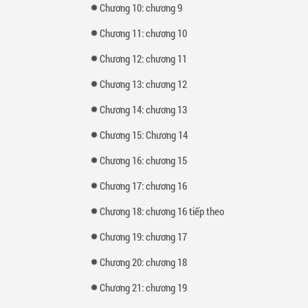
Chương 10: chương 9
Chương 11: chương 10
Chương 12: chương 11
Chương 13: chương 12
Chương 14: chương 13
Chương 15: Chương 14
Chương 16: chương 15
Chương 17: chương 16
Chương 18: chương 16 tiếp theo
Chương 19: chương 17
Chương 20: chương 18
Chương 21: chương 19