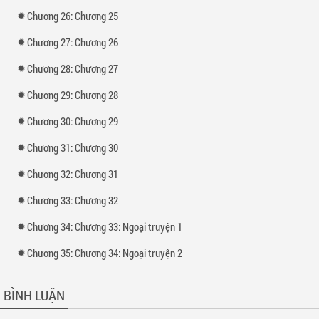
Chương 26: Chương 25
Chương 27: Chương 26
Chương 28: Chương 27
Chương 29: Chương 28
Chương 30: Chương 29
Chương 31: Chương 30
Chương 32: Chương 31
Chương 33: Chương 32
Chương 34: Chương 33: Ngoại truyện 1
Chương 35: Chương 34: Ngoại truyện 2
BÌNH LUẬN