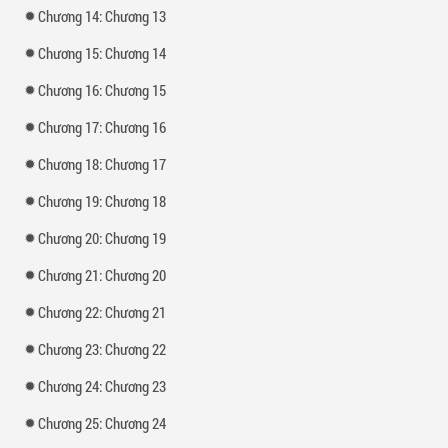
Chương 14: Chương 13
Chương 15: Chương 14
Chương 16: Chương 15
Chương 17: Chương 16
Chương 18: Chương 17
Chương 19: Chương 18
Chương 20: Chương 19
Chương 21: Chương 20
Chương 22: Chương 21
Chương 23: Chương 22
Chương 24: Chương 23
Chương 25: Chương 24