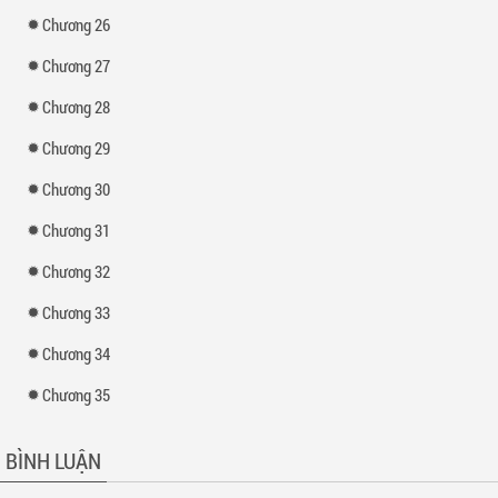
Chương 26
Chương 27
Chương 28
Chương 29
Chương 30
Chương 31
Chương 32
Chương 33
Chương 34
Chương 35
BÌNH LUẬN