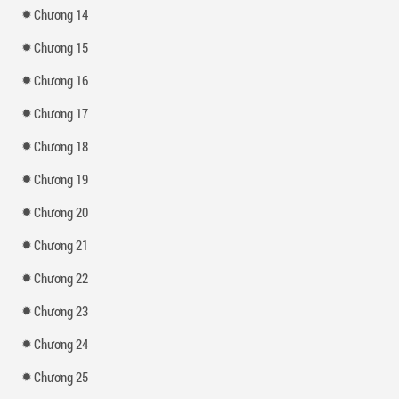
Chương 14
Chương 15
Chương 16
Chương 17
Chương 18
Chương 19
Chương 20
Chương 21
Chương 22
Chương 23
Chương 24
Chương 25