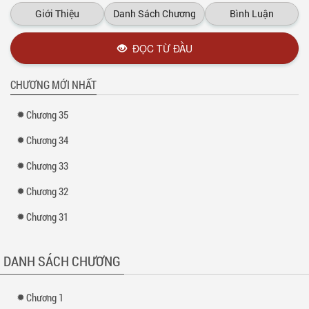
Giới Thiệu
Danh Sách Chương
Bình Luận
ĐỌC TỪ ĐẦU
CHƯƠNG MỚI NHẤT
Chương 35
Chương 34
Chương 33
Chương 32
Chương 31
DANH SÁCH CHƯƠNG
Chương 1