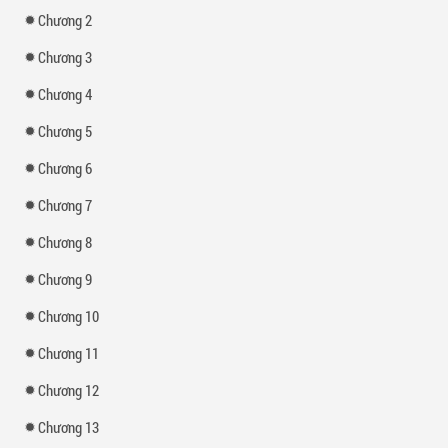
Chương 2
Chương 3
Chương 4
Chương 5
Chương 6
Chương 7
Chương 8
Chương 9
Chương 10
Chương 11
Chương 12
Chương 13