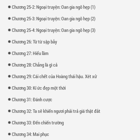
Chương 25-2: Ngoại truyện: Oan gia ngõ hẹp (1)
Chương 25-3: Ngoại truyện: Oan gia ngõ hẹp (2)
Chương 25-4: Ngoại truyện: Oan gia ngõ hẹp (3)
Chương 26: Từ từ sập bẫy
Chương 27: Hiểu lầm
Chương 28: Chẳng là gì cả
Chương 29: Cái chết của Hoàng thái hậu. Xét xử
Chương 30: Kí ức đẹp một thời
Chương 31: Đánh cược
Chương 32: Ta sẽ khiến ngươi phải trả giá thật đắt
Chương 33: Đến chiến trường
Chương 34: Mai phục