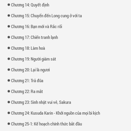
Chương 14: Quyết định
Chương 15: Chuyển đến Long cung ở với ta
Chương 16: Bạn mới và Rắc rối
Chương 17: Chiến tranh lạnh
Chương 18: Làm hoà
Chương 19: Người giám sát
Chương 20: Lại là ngươi
Chương 21: Trả đũa
Chương 22: Ra mắt
Chương 23: Sinh nhật vui vẻ, Sakura
Chương 24: Kusuda Karin - Khởi nguồn của mọi bi kịch
Chương 25-1: Kế hoạch chính thức bắt đầu