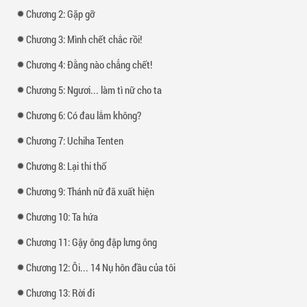
Chương 2: Gặp gỡ
Chương 3: Mình chết chắc rồi!
Chương 4: Đằng nào chẳng chết!
Chương 5: Ngươi... làm tì nữ cho ta
Chương 6: Có đau lắm không?
Chương 7: Uchiha Tenten
Chương 8: Lại thi thố
Chương 9: Thánh nữ đã xuất hiện
Chương 10: Ta hứa
Chương 11: Gậy ông đập lưng ông
Chương 12: Ôi... 14 Nụ hôn đầu của tôi
Chương 13: Rời đi