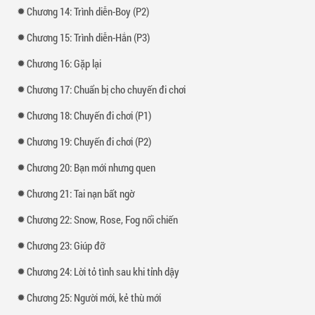
Chương 14: Trình diễn-Boy (P2)
Chương 15: Trình diễn-Hắn (P3)
Chương 16: Gặp lại
Chương 17: Chuẩn bị cho chuyến đi chơi
Chương 18: Chuyến đi chơi (P1)
Chương 19: Chuyến đi chơi (P2)
Chương 20: Bạn mới nhưng quen
Chương 21: Tai nạn bất ngờ
Chương 22: Snow, Rose, Fog nổi chiến
Chương 23: Giúp đỡ
Chương 24: Lời tỏ tình sau khi tỉnh dậy
Chương 25: Người mới, kẻ thù mới