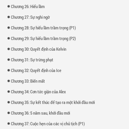
Chương 26: Hiểu lầm
Chương 27: Sự nghi ngờ
Chương 28: Sự hiểu lầm trầm trọng (P1)
Chương 29: Sự hiểu lầm trầm trọng (P2)
Chương 30: Quyết định của Kelvin
Chương 31: Sự trừng phạt
Chương 32: Quyết định của Ice
Chương 33: Biến mất
Chương 34: Cơn tức giận của Alex
Chương 35: Sự kết thúc để tạo ra một khởi đầu mới
Chương 36: 5 năm sau, khởi đầu mới
Chương 37: Cuộc hẹn của các vị chủ tịch (P1)