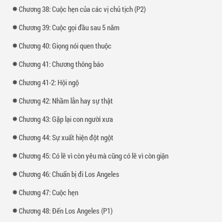
Chương 38: Cuộc hẹn của các vị chủ tịch (P2)
Chương 39: Cuộc gọi đầu sau 5 năm
Chương 40: Giọng nói quen thuộc
Chương 41: Chương thông báo
Chương 41-2: Hội ngộ
Chương 42: Nhầm lẫn hay sự thật
Chương 43: Gặp lại con người xưa
Chương 44: Sự xuất hiện đột ngột
Chương 45: Có lẽ vì còn yêu mà cũng có lẽ vì còn giận
Chương 46: Chuẩn bị đi Los Angeles
Chương 47: Cuộc hẹn
Chương 48: Đến Los Angeles (P1)