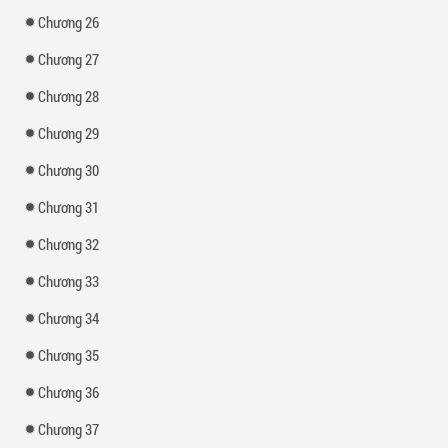
Chương 26
Chương 27
Chương 28
Chương 29
Chương 30
Chương 31
Chương 32
Chương 33
Chương 34
Chương 35
Chương 36
Chương 37