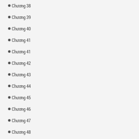
Chương 38
Chương 39
Chương 40
Chương 41
Chương 41
Chương 42
Chương 43
Chương 44
Chương 45
Chương 46
Chương 47
Chương 48