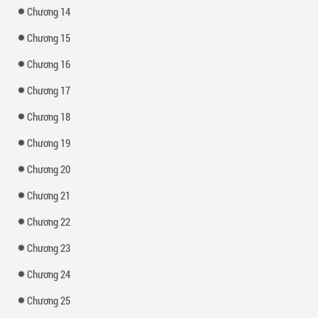
Chương 14
Chương 15
Chương 16
Chương 17
Chương 18
Chương 19
Chương 20
Chương 21
Chương 22
Chương 23
Chương 24
Chương 25