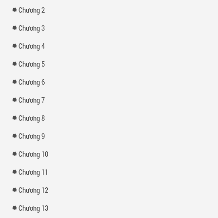
Chương 2
Chương 3
Chương 4
Chương 5
Chương 6
Chương 7
Chương 8
Chương 9
Chương 10
Chương 11
Chương 12
Chương 13