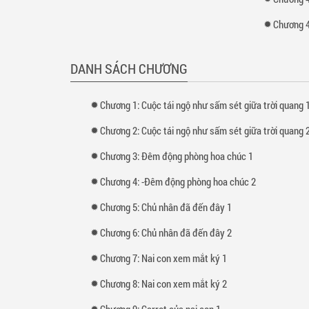
Chương 4
DANH SÁCH CHƯƠNG
Chương 1: Cuộc tái ngộ như sấm sét giữa trời quang 
Chương 2: Cuộc tái ngộ như sấm sét giữa trời quang 
Chương 3: Đêm động phòng hoa chúc 1
Chương 4: -Đêm động phòng hoa chúc 2
Chương 5: Chủ nhân đã đến đây 1
Chương 6: Chủ nhân đã đến đây 2
Chương 7: Nai con xem mắt ký 1
Chương 8: Nai con xem mắt ký 2
Chương 9: Carrot của nai con 1