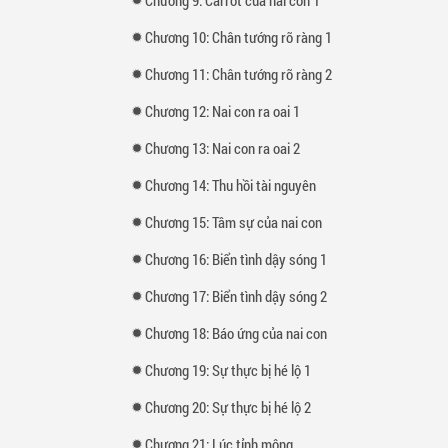
Chương 10: Chân tướng rõ ràng 1
Chương 11: Chân tướng rõ ràng 2
Chương 12: Nai con ra oai 1
Chương 13: Nai con ra oai 2
Chương 14: Thu hồi tài nguyên
Chương 15: Tâm sự của nai con
Chương 16: Biển tình dậy sóng 1
Chương 17: Biển tình dậy sóng 2
Chương 18: Báo ứng của nai con
Chương 19: Sự thực bị hé lộ 1
Chương 20: Sự thực bị hé lộ 2
Chương 21: Lúc tỉnh mộng