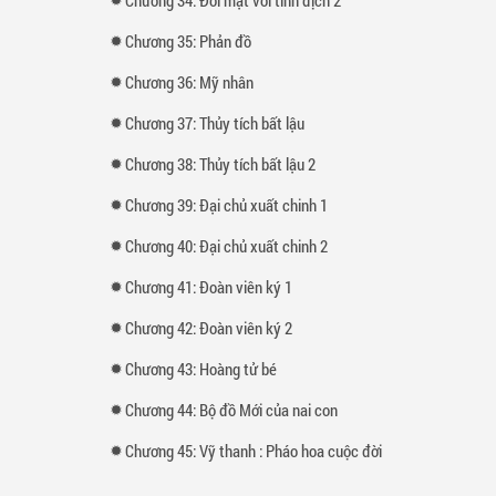
Chương 35: Phản đồ
Chương 36: Mỹ nhân
Chương 37: Thủy tích bất lậu
Chương 38: Thủy tích bất lậu 2
Chương 39: Đại chủ xuất chinh 1
Chương 40: Đại chủ xuất chinh 2
Chương 41: Đoàn viên ký 1
Chương 42: Đoàn viên ký 2
Chương 43: Hoàng tử bé
Chương 44: Bộ đồ Mới của nai con
Chương 45: Vỹ thanh : Pháo hoa cuộc đời