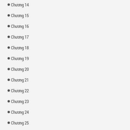
Chương 14
Chương 15
Chương 16
Chương 17
Chương 18
Chương 19
Chương 20
Chương 21
Chương 22
Chương 23
Chương 24
Chương 25