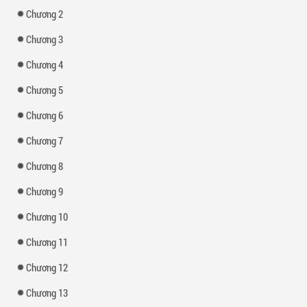
Chương 2
Chương 3
Chương 4
Chương 5
Chương 6
Chương 7
Chương 8
Chương 9
Chương 10
Chương 11
Chương 12
Chương 13