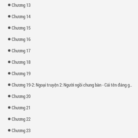
Chương 13
Chương 14
Chương 15
Chương 16
Chương 17
Chương 18
Chương 19
Chương 19-2: Ngoại truyện 2: Người ngồi chung bàn - Cái tên đáng ghét Lê Duy Huy
Chương 20
Chương 21
Chương 22
Chương 23