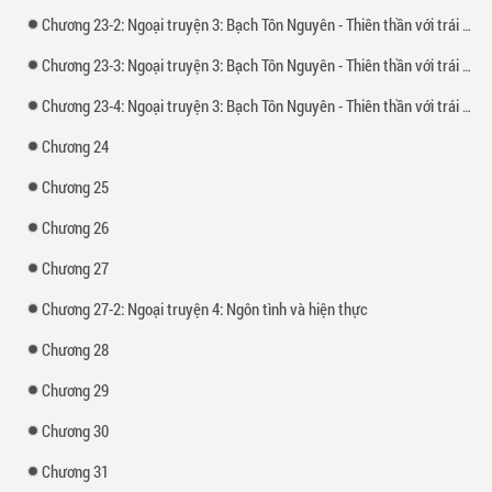
Chương 23-2: Ngoại truyện 3: Bạch Tôn Nguyên - Thiên thần với trái tim đen (1)
Chương 23-3: Ngoại truyện 3: Bạch Tôn Nguyên - Thiên thần với trái tim đen (2)
Chương 23-4: Ngoại truyện 3: Bạch Tôn Nguyên - Thiên thần với trái tim đen (3)
Chương 24
Chương 25
Chương 26
Chương 27
Chương 27-2: Ngoại truyện 4: Ngôn tình và hiện thực
Chương 28
Chương 29
Chương 30
Chương 31