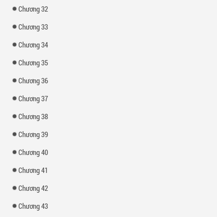
Chương 32
Chương 33
Chương 34
Chương 35
Chương 36
Chương 37
Chương 38
Chương 39
Chương 40
Chương 41
Chương 42
Chương 43