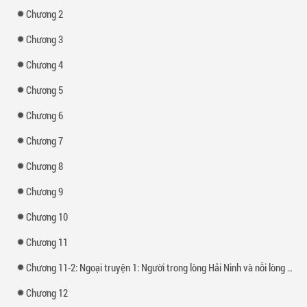
Chương 2
Chương 3
Chương 4
Chương 5
Chương 6
Chương 7
Chương 8
Chương 9
Chương 10
Chương 11
Chương 11-2: Ngoại truyện 1: Người trong lòng Hải Ninh và nỗi lòng của Mimi
Chương 12