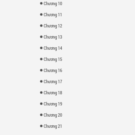
Chương 10
Chương 11
Chương 12
Chương 13
Chương 14
Chương 15
Chương 16
Chương 17
Chương 18
Chương 19
Chương 20
Chương 21