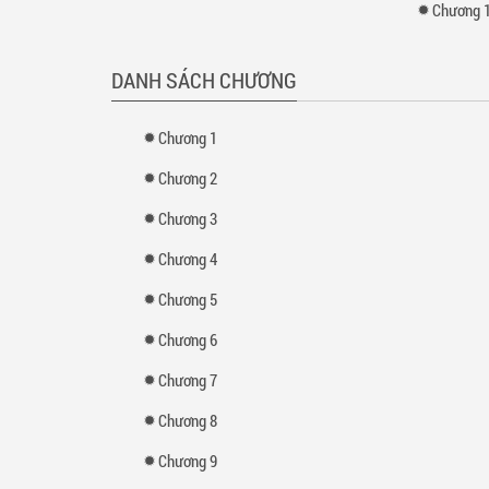
Chương 
DANH SÁCH CHƯƠNG
Chương 1
Chương 2
Chương 3
Chương 4
Chương 5
Chương 6
Chương 7
Chương 8
Chương 9