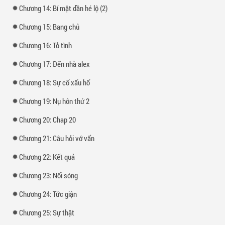
Chương 14: Bí mật dần hé lộ (2)
Chương 15: Bang chủ
Chương 16: Tỏ tình
Chương 17: Đến nhà alex
Chương 18: Sự cố xấu hổ
Chương 19: Nụ hôn thứ 2
Chương 20: Chap 20
Chương 21: Câu hỏi vớ vẩn
Chương 22: Kết quả
Chương 23: Nổi sóng
Chương 24: Tức giận
Chương 25: Sự thật