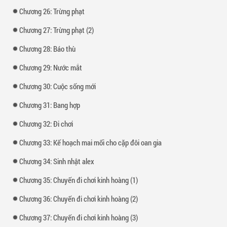
Chương 26: Trừng phạt
Chương 27: Trừng phạt (2)
Chương 28: Báo thù
Chương 29: Nước mắt
Chương 30: Cuộc sống mới
Chương 31: Bang hợp
Chương 32: Đi chơi
Chương 33: Kế hoạch mai mối cho cặp đôi oan gia
Chương 34: Sinh nhật alex
Chương 35: Chuyến đi chơi kinh hoàng (1)
Chương 36: Chuyến đi chơi kinh hoàng (2)
Chương 37: Chuyến đi chơi kinh hoàng (3)