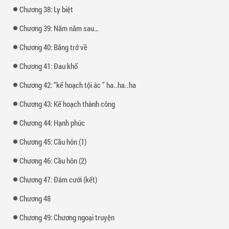
Chương 38: Ly biệt
Chương 39: Năm năm sau…
Chương 40: Băng trở về
Chương 41: Đau khổ
Chương 42: “kế hoạch tội ác ” ha..ha..ha
Chương 43: Kế hoạch thành công
Chương 44: Hạnh phúc
Chương 45: Cầu hôn (1)
Chương 46: Cầu hôn (2)
Chương 47: Đám cưới (kết)
Chương 48
Chương 49: Chương ngoại truyện