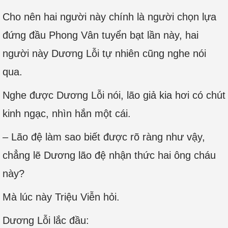
Cho nên hai người này chính là người chọn lựa
đứng đầu Phong Vân tuyển bạt lần này, hai
người này Dương Lỗi tự nhiên cũng nghe nói
qua.
Nghe được Dương Lỗi nói, lão giả kia hơi có chút
kinh ngạc, nhìn hắn một cái.
– Lão đệ làm sao biết được rõ ràng như vậy,
chẳng lẽ Dương lão đệ nhận thức hai ông cháu
này?
Mà lúc này Triệu Viễn hỏi.
Dương Lỗi lắc đầu: