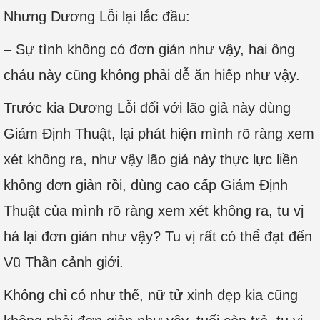
Nhưng Dương Lỗi lại lắc đầu:
– Sự tình không có đơn giản như vậy, hai ông
cháu này cũng không phải dễ ăn hiếp như vậy.
Trước kia Dương Lỗi đối với lão giả này dùng
Giám Định Thuật, lại phát hiện mình rõ ràng xem
xét không ra, như vậy lão giả này thực lực liền
không đơn giản rồi, dùng cao cấp Giám Định
Thuật của mình rõ ràng xem xét không ra, tu vị
há lại đơn giản như vậy? Tu vị rất có thể đạt đến
Vũ Thần cảnh giới.
Không chỉ có như thế, nữ tử xinh đẹp kia cũng