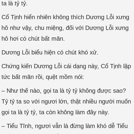
ta là tỷ tỷ.
Cổ Tịnh hiển nhiên không thích Dương Lỗi xưng
hô như vậy, chu miệng, đối với Dương Lỗi xưng
hô hơi có chút bất mãn.
Dương Lỗi biểu hiện có chút khó xử.
Chứng kiến Dương Lỗi cái dạng này, Cổ Tịnh lập
tức bất mãn rồi, quệt mồm nói:
– Như thế nào, gọi ta là tỷ tỷ không được sao?
Tỷ tỷ ta so với ngươi lớn, thật nhiều người muốn
gọi ta là tỷ tỷ, ta còn không làm đây này.
– Tiểu Tĩnh, ngươi vẫn là đừng làm khó dễ Tiểu