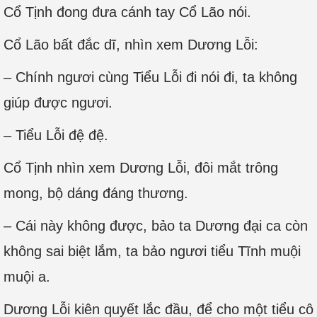
Cổ Tịnh đong đưa cánh tay Cổ Lão nói.
Cổ Lão bất đắc dĩ, nhìn xem Dương Lỗi:
– Chính ngươi cùng Tiểu Lỗi đi nói đi, ta không
giúp được ngươi.
– Tiểu Lỗi đệ đệ.
Cổ Tịnh nhìn xem Dương Lỗi, đôi mắt trông
mong, bộ dáng đáng thương.
– Cái này không được, bảo ta Dương đại ca còn
không sai biệt lắm, ta bảo ngươi tiểu Tĩnh muội
muội a.
Dương Lỗi kiên quyết lắc đầu, để cho một tiểu cô