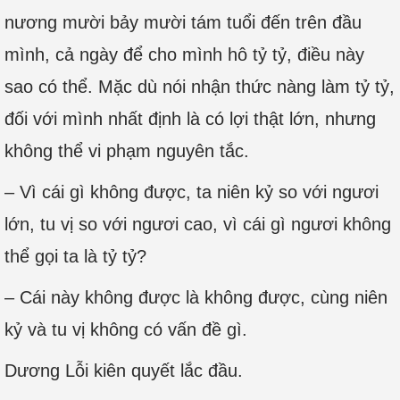
nương mười bảy mười tám tuổi đến trên đầu
mình, cả ngày để cho mình hô tỷ tỷ, điều này
sao có thể. Mặc dù nói nhận thức nàng làm tỷ tỷ,
đối với mình nhất định là có lợi thật lớn, nhưng
không thể vi phạm nguyên tắc.
– Vì cái gì không được, ta niên kỷ so với ngươi
lớn, tu vị so với ngươi cao, vì cái gì ngươi không
thể gọi ta là tỷ tỷ?
– Cái này không được là không được, cùng niên
kỷ và tu vị không có vấn đề gì.
Dương Lỗi kiên quyết lắc đầu.