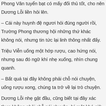
Phong Vân tuyển bạt có mấy đối thủ tốt, cho nên
Dương Lỗi liền hỏi lên.
– Cái này huynh đệ ngươi hỏi đúng người rồi,
Trường Phong thương hội những thứ khác
không nói, nhưng tin tức lại linh thông nhất đấy.
Triệu Viễn uống một hớp rượu, cao hứng nói,
nhưng sau đó ngữ khí nhẹ xuống, nhìn chung
quanh.
– Bất quá tại đây không phải chỗ nói chuyện,
uống rượu xong, chúng ta trở về lại trò chuyện.
Dương Lỗi nhẹ gật đầu, cũng biết tại đây xác