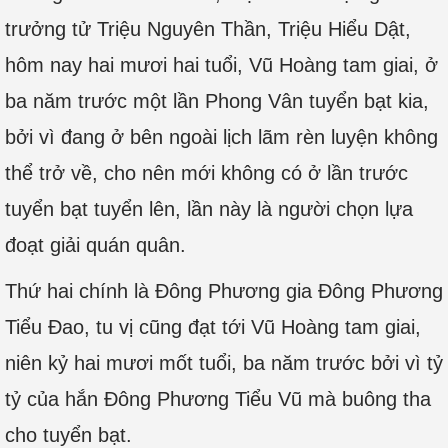
trưởng tử Triệu Nguyên Thần, Triệu Hiểu Dật,
hôm nay hai mươi hai tuổi, Vũ Hoàng tam giai, ở
ba năm trước một lần Phong Vân tuyển bạt kia,
bởi vì đang ở bên ngoài lịch lãm rèn luyện không
thể trở về, cho nên mới không có ở lần trước
tuyển bạt tuyển lên, lần này là người chọn lựa
đoạt giải quán quân.
Thứ hai chính là Đông Phương gia Đông Phương
Tiểu Đao, tu vị cũng đạt tới Vũ Hoàng tam giai,
niên kỷ hai mươi mốt tuổi, ba năm trước bởi vì tỷ
tỷ của hắn Đông Phương Tiểu Vũ mà buông tha
cho tuyển bạt.