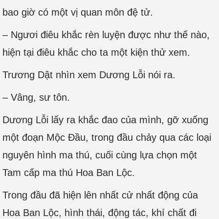
bao giờ có một vị quan môn đệ tử.
– Ngươi điêu khắc rèn luyện được như thế nào,
hiện tại điêu khắc cho ta một kiện thử xem.
Trương Dật nhìn xem Dương Lỗi nói ra.
– Vâng, sư tôn.
Dương Lỗi lấy ra khắc đao của mình, gỡ xuống
một đoạn Mộc Đầu, trong đầu chảy qua các loại
nguyên hình ma thú, cuối cùng lựa chọn một
Tam cấp ma thú Hoa Ban Lộc.
Trong đầu đã hiện lên nhất cử nhất động của
Hoa Ban Lộc, hình thái, động tác, khí chất đi