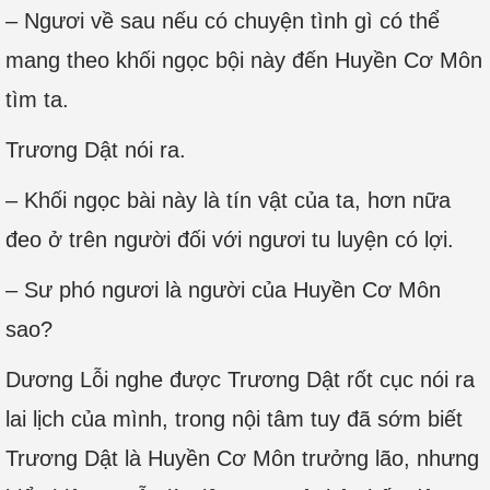
– Ngươi về sau nếu có chuyện tình gì có thể
mang theo khối ngọc bội này đến Huyền Cơ Môn
tìm ta.
Trương Dật nói ra.
– Khối ngọc bài này là tín vật của ta, hơn nữa
đeo ở trên người đối với ngươi tu luyện có lợi.
– Sư phó ngươi là người của Huyền Cơ Môn
sao?
Dương Lỗi nghe được Trương Dật rốt cục nói ra
lai lịch của mình, trong nội tâm tuy đã sớm biết
Trương Dật là Huyền Cơ Môn trưởng lão, nhưng