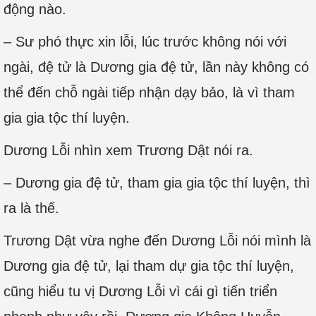
động nào.
– Sư phó thực xin lỗi, lúc trước không nói với
ngài, đệ tử là Dương gia đệ tử, lần này không có
thể đến chỗ ngài tiếp nhận dạy bảo, là vì tham
gia gia tộc thí luyện.
Dương Lỗi nhìn xem Trương Dật nói ra.
– Dương gia đệ tử, tham gia gia tộc thí luyện, thì
ra là thế.
Trương Dật vừa nghe đến Dương Lỗi nói mình là
Dương gia đệ tử, lại tham dự gia tộc thí luyện,
cũng hiểu tu vị Dương Lỗi vì cái gì tiến triển