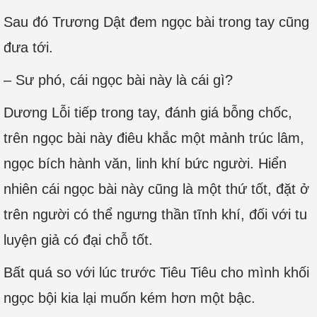
Sau đó Trương Dật đem ngọc bài trong tay cũng
đưa tới.
– Sư phó, cái ngọc bài này là cái gì?
Dương Lỗi tiếp trong tay, đánh giá bỗng chốc,
trên ngọc bài này điêu khắc một mảnh trúc lâm,
ngọc bích hành văn, linh khí bức người. Hiển
nhiên cái ngọc bài này cũng là một thứ tốt, đặt ở
trên người có thể ngưng thần tĩnh khí, đối với tu
luyện giả có đại chỗ tốt.
Bất quá so với lúc trước Tiêu Tiêu cho mình khối
ngọc bội kia lại muốn kém hơn một bậc.