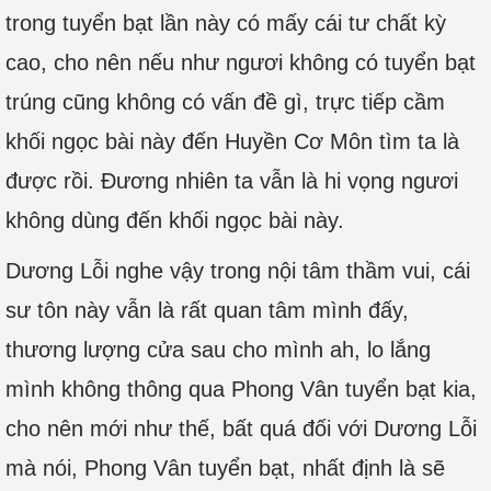
trong tuyển bạt lần này có mấy cái tư chất kỳ
cao, cho nên nếu như ngươi không có tuyển bạt
trúng cũng không có vấn đề gì, trực tiếp cầm
khối ngọc bài này đến Huyền Cơ Môn tìm ta là
được rồi. Đương nhiên ta vẫn là hi vọng ngươi
không dùng đến khối ngọc bài này.
Dương Lỗi nghe vậy trong nội tâm thầm vui, cái
sư tôn này vẫn là rất quan tâm mình đấy,
thương lượng cửa sau cho mình ah, lo lắng
mình không thông qua Phong Vân tuyển bạt kia,
cho nên mới như thế, bất quá đối với Dương Lỗi
mà nói, Phong Vân tuyển bạt, nhất định là sẽ