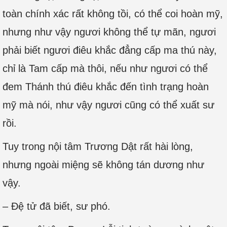
toàn chính xác rất không tồi, có thể coi hoàn mỹ,
nhưng như vậy ngươi không thể tự mãn, ngươi
phải biết ngươi điêu khắc đẳng cấp ma thú này,
chỉ là Tam cấp mà thôi, nếu như ngươi có thể
đem Thánh thú điêu khắc đến tình trạng hoàn
mỹ mà nói, như vậy ngươi cũng có thể xuất sư
rồi.
Tuy trong nội tâm Trương Dật rất hài lòng,
nhưng ngoài miệng sẽ không tán dương như
vậy.
– Đệ tử đã biết, sư phó.