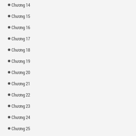
Chương 14
Chương 15
Chương 16
Chương 17
Chương 18
Chương 19
Chương 20
Chương 21
Chương 22
Chương 23
Chương 24
Chương 25