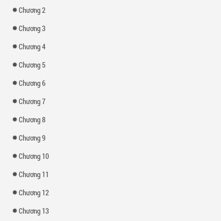
Chương 2
Chương 3
Chương 4
Chương 5
Chương 6
Chương 7
Chương 8
Chương 9
Chương 10
Chương 11
Chương 12
Chương 13