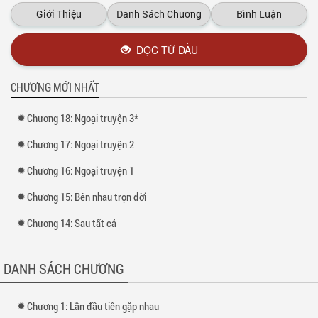
Giới Thiệu
Danh Sách Chương
Bình Luận
ĐỌC TỪ ĐẦU
CHƯƠNG MỚI NHẤT
Chương 18: Ngoại truyện 3*
Chương 17: Ngoại truyện 2
Chương 16: Ngoại truyện 1
Chương 15: Bên nhau trọn đời
Chương 14: Sau tất cả
DANH SÁCH CHƯƠNG
Chương 1: Lần đầu tiên gặp nhau