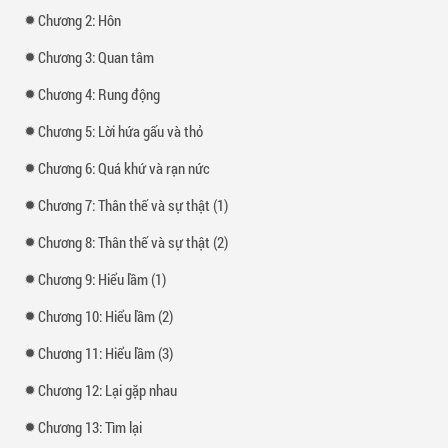
Chương 2: Hôn
Chương 3: Quan tâm
Chương 4: Rung động
Chương 5: Lời hứa gấu và thỏ
Chương 6: Quá khứ và rạn nức
Chương 7: Thân thế và sự thật (1)
Chương 8: Thân thế và sự thật (2)
Chương 9: Hiểu lầm (1)
Chương 10: Hiểu lầm (2)
Chương 11: Hiểu lầm (3)
Chương 12: Lại gặp nhau
Chương 13: Tìm lại