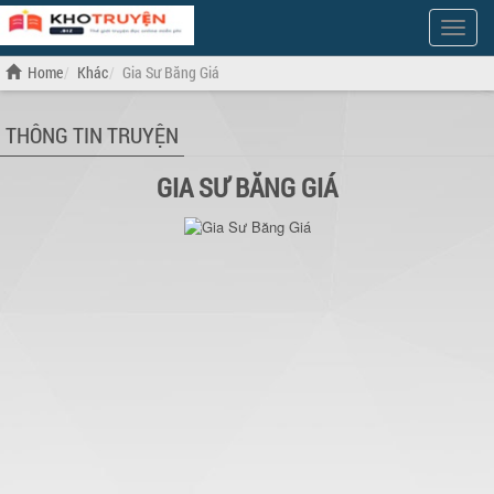
Show
Menu
Home
Khác
Gia Sư Băng Giá
THÔNG TIN TRUYỆN
GIA SƯ BĂNG GIÁ