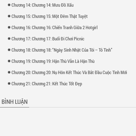
Chương 14: Chương 14: Mưu Đồ Xấu
Chương 15: Chương 15: Một Đêm Thật Tuyệt
Chương 16: Chương 16: Chiến Tranh Giữa 2 Hotgirl
Chương 17: Chương 17: Buổi Đi Chơi Picnic
Chương 18: Chương 18: “Ngày Sinh Nhật Của Tôi – Tỏ Tình”
Chương 19: Chương 19: Hận Thù Vẫn Là Hận Thù
Chương 20: Chương 20: Nụ Hôn Kết Thúc Và Bắt Đầu Cuộc Tình Mới
Chương 21: Chương 21: Kết Thúc Tốt Đẹp
BÌNH LUẬN