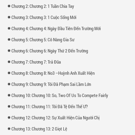
Chương 2: Chương 2: 1 Tuần Chia Tay
Chương 3: Chương 3: 1 Cuộc Sống Mới
Chương 4: Chương 4: Ngày Đầu Tiên Đến Trường Mới
Chương 5: Chương 5: Cô Nàng Gia Sư
Chương 6: Chương 6: Ngày Thứ 2 Đến Trường
Chương 7: Chương 7: Trả Đũa
Chương 8: Chương 8: No3 –Huỳnh Anh Xuất Hiện
Chương 9: Chương 9: Tôi Đã Phạm Sai Lầm Lớn
Chương 10: Chương 10: So, Two Of Us To Compete Fairly
Chương 11: Chương 11: Tôi Đã Tệ Đến Thế Ư?
Chương 12: Chương 12: Sự Xuất Hiện Của Người Chị
Chương 13: Chương 13: 2 Giọt Lệ