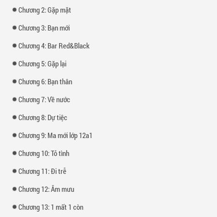
Chương 2: Gặp mặt
Chương 3: Bạn mới
Chương 4: Bar Red&Black
Chương 5: Gặp lại
Chương 6: Bạn thân
Chương 7: Về nước
Chương 8: Dự tiệc
Chương 9: Ma mới lớp 12a1
Chương 10: Tỏ tình
Chương 11: Đi trễ
Chương 12: Âm mưu
Chương 13: 1 mất 1 còn