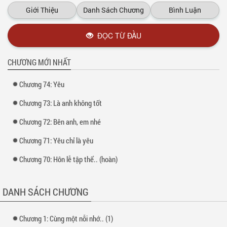
Người ta thường nói tình yêu không nên đem ra đùa giỡn…
Giới Thiệu
Danh Sách Chương
Bình Luận
Nhưng bản thân của tình yêu vốn lại là trò đùa của định mệnh…
ĐỌC TỪ ĐẦU
***
-Khắc Huy, em yêu anh nhiều lắm!!-Một cô gái cười híp mắt trong rất
tinh nghịch là đáng yêu.-Anh sẽ mãi yêu em chứ?
CHƯƠNG MỚI NHẤT
-Anh sẽ yêu em mãi mãi!-Người con trai cười nói vẻ mặt nhu tình đứng
cạnh nắm tay cô gái.-Dù cho kiếp này, kiếp sau, hay kiếp sau nữa em
Chương 74: Yêu
vẫn sẽ là cô nhóc của anh!
Chương 73: Là anh không tốt
-Tại sao cứ hay gọi em là cô nhóc thế?-Cô phụng phịu.
-Từ cái nhìn đầu tiên đối với anh, em là một cô nhóc tinh nghịch,
Chương 72: Bên anh, em nhé
bướng bỉnh!!-Anh cười nhẹ nói.- Và định mệnh đã định sẵn, nhóc mãi
chỉ có thể là của anh!
Chương 71: Yêu chỉ là yêu
***
Chương 70: Hôn lễ tập thể.. (hoàn)
Một cô bé đang ở chừng độ tuổi 18 ngồi ở góc khuất nhất ở công viên.
Cô đang khóc, khóc rất nhiều, khóc như chưa từng được khóc. Cô tự
hứa với lòng đây là lần cuối cùng cô khóc vì anh, người con trai cô
DANH SÁCH CHƯƠNG
yêu.
-Khắc Huy, em xin lỗi! Em là đứa con gái không ra gì, tại sao anh lại
Chương 1: Cùng một nỗi nhớ.. (1)
yêu em chứ! Khắc Huy, anh phải sống tốt! Anh nhất định là sống tốt rồi,
vì em không có bên cạnh anh, không còn gây rắc rối cho anh được