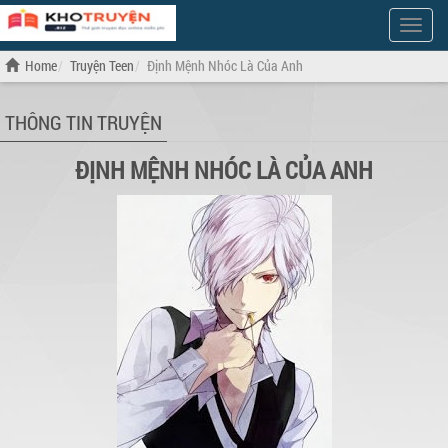
Show
Menu
Home
Truyện Teen
Định Mệnh Nhóc Là Của Anh
THÔNG TIN TRUYỆN
ĐỊNH MỆNH NHÓC LÀ CỦA ANH