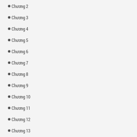
Chương 2
Chương 3
Chương 4
Chương 5
Chương 6
Chương 7
Chương 8
Chương 9
Chương 10
Chương 11
Chương 12
Chương 13