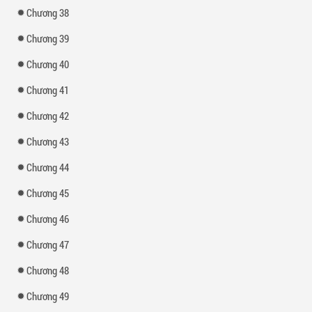
Chương 38
Chương 39
Chương 40
Chương 41
Chương 42
Chương 43
Chương 44
Chương 45
Chương 46
Chương 47
Chương 48
Chương 49