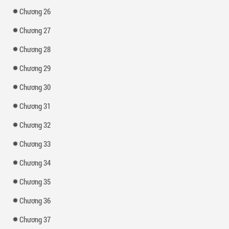
Chương 26
Chương 27
Chương 28
Chương 29
Chương 30
Chương 31
Chương 32
Chương 33
Chương 34
Chương 35
Chương 36
Chương 37