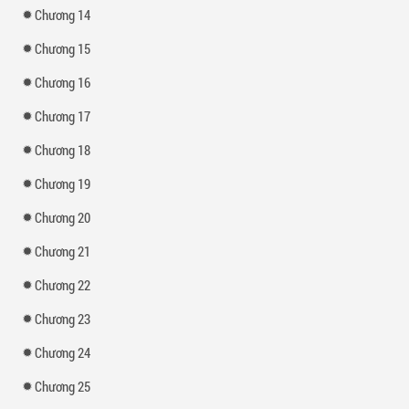
Chương 14
Chương 15
Chương 16
Chương 17
Chương 18
Chương 19
Chương 20
Chương 21
Chương 22
Chương 23
Chương 24
Chương 25