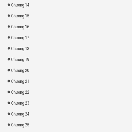
Chương 14
Chương 15
Chương 16
Chương 17
Chương 18
Chương 19
Chương 20
Chương 21
Chương 22
Chương 23
Chương 24
Chương 25