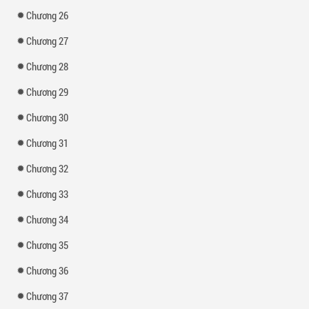
Chương 26
Chương 27
Chương 28
Chương 29
Chương 30
Chương 31
Chương 32
Chương 33
Chương 34
Chương 35
Chương 36
Chương 37