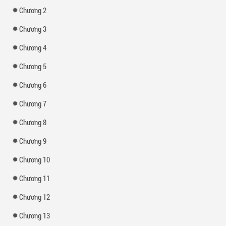
Chương 2
Chương 3
Chương 4
Chương 5
Chương 6
Chương 7
Chương 8
Chương 9
Chương 10
Chương 11
Chương 12
Chương 13