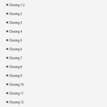
Chương 1-2
Chương 2
Chương 3
Chương 4
Chương 5
Chương 6
Chương 7
Chương 8
Chương 9
Chương 10
Chương 11
Chương 12