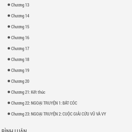
Chương 13
Chương 14
Chương 15
Chương 16
Chương 17
Chương 18
Chương 19
Chương 20
Chương 21: Kết thúc
Chương 22: NGOẠI TRUYỆN 1: BẮT CÓC
Chương 23: NGOẠI TRUYỆN 2: CUỘC GIẢI CỨU VŨ VÀ VY
BÌNH LUẬN