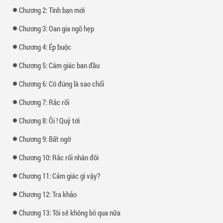
Chương 2: Tình bạn mới
Chương 3: Oan gia ngõ hẹp
Chương 4: Ép buộc
Chương 5: Cảm giác ban đầu
Chương 6: Cô đúng là sao chổi
Chương 7: Rắc rối
Chương 8: Ôi ! Quỷ tới
Chương 9: Bất ngờ
Chương 10: Rắc rối nhân đôi
Chương 11: Cảm giác gì vậy?
Chương 12: Tra khảo
Chương 13: Tôi sẽ không bỏ qua nữa