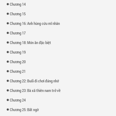
Chương 14
Chương 15
Chương 16: Anh hùng cứu mĩ nhân
Chương 17
Chương 18: Món ăn đặc biệt
Chương 19
Chương 20
Chương 21
Chương 22: Buổi đi chơi đáng nhớ
Chương 23: Bà xã thiên nam trở về
Chương 24
Chương 25: Bất ngờ