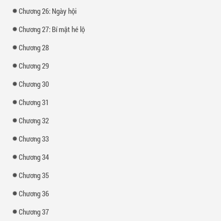
Chương 26: Ngày hội
Chương 27: Bí mật hé lộ
Chương 28
Chương 29
Chương 30
Chương 31
Chương 32
Chương 33
Chương 34
Chương 35
Chương 36
Chương 37