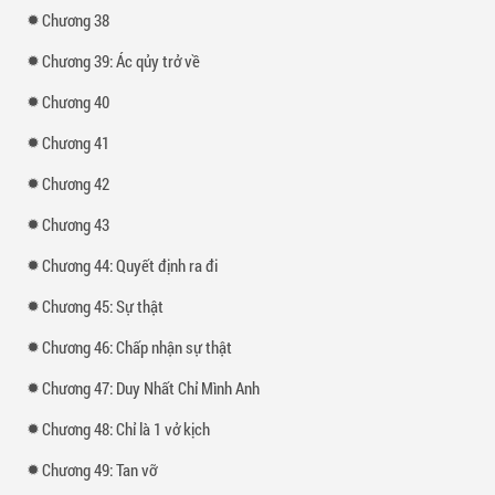
Chương 38
Chương 39: Ác qủy trở về
Chương 40
Chương 41
Chương 42
Chương 43
Chương 44: Quyết định ra đi
Chương 45: Sự thật
Chương 46: Chấp nhận sự thật
Chương 47: Duy Nhất Chỉ Mình Anh
Chương 48: Chỉ là 1 vở kịch
Chương 49: Tan vỡ