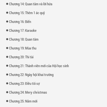
Chương 14: Quan tâm và lời hứa
Chương 15: Thêm 1 ác quỷ
Chương 16: Biển
Chương 17: Karaoke
Chương 18: Quan tâm
Chương 19: Mùa thu
Chương 20: Thi tài
Chương 21: Thành viên mới của Hội học sinh
Chương 22: Ngày hội khai trường
Chương 23: Điều tôi sợ
Chương 24: Mery christmas
Chương 25: Năm mới