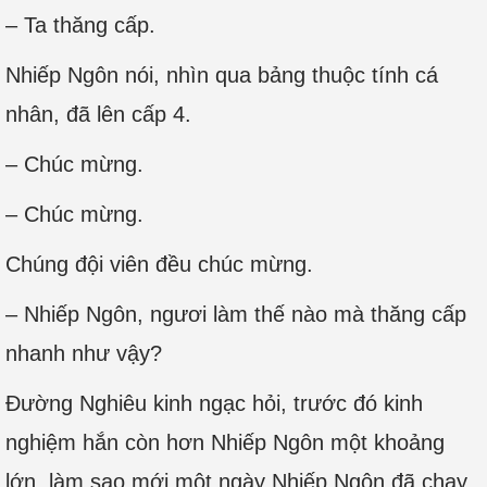
– Ta thăng cấp.
Nhiếp Ngôn nói, nhìn qua bảng thuộc tính cá
nhân, đã lên cấp 4.
– Chúc mừng.
– Chúc mừng.
Chúng đội viên đều chúc mừng.
– Nhiếp Ngôn, ngươi làm thế nào mà thăng cấp
nhanh như vậy?
Đường Nghiêu kinh ngạc hỏi, trước đó kinh
nghiệm hắn còn hơn Nhiếp Ngôn một khoảng
lớn, làm sao mới một ngày Nhiếp Ngôn đã chạy