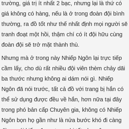
trường, giá trị ít nhất 2 bạc, nhưng lại là thứ có
giá không có hàng, nếu là ở trong đoàn đội bình
thường, ra đồ tốt như thế nhất định mọi người sẽ
tranh đoạt một hồi, thậm chí có ít đội hữu cùng
đoàn đội sẽ trở mặt thành thù.
Nhưng mà ở trong này Nhiếp Ngôn lại trực tiếp
cầm lấy, cho dù rất nhiều đội viên thèm chảy dãi
ba thước nhưng không ai dám nói gì. Nhiếp
Ngôn đã nói trước, tất cả đồ với trang bị hắn có
thể sử dụng được đều về hắn, hơn nữa tại đây
trong phó bản cấp Chuyên gia, không có Nhiếp
Ngôn bọn họ gần như là nửa bước khó đi càng