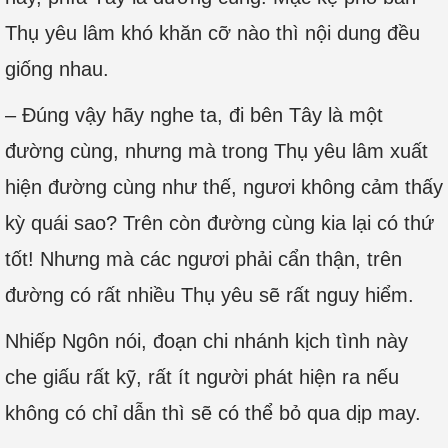
Thụ yêu lâm khó khăn cỡ nào thì nội dung đều
giống nhau.
– Đúng vậy hãy nghe ta, đi bên Tây là một
đường cùng, nhưng mà trong Thụ yêu lâm xuất
hiện đường cùng như thế, ngươi không cảm thấy
kỳ quái sao? Trên còn đường cùng kia lại có thứ
tốt! Nhưng mà các ngươi phải cẩn thận, trên
đường có rất nhiều Thụ yêu sẽ rất nguy hiểm.
Nhiếp Ngôn nói, đoạn chi nhánh kịch tình này
che giấu rất kỹ, rất ít người phát hiện ra nếu
không có chỉ dẫn thì sẽ có thể bỏ qua dịp may.