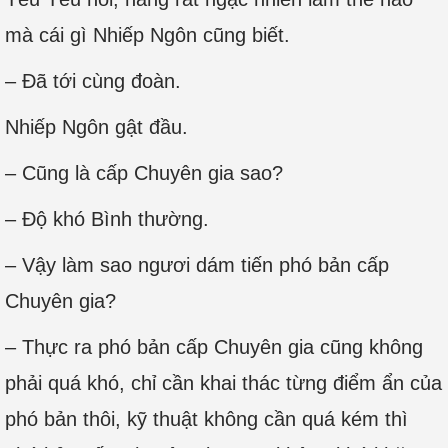
mà cái gì Nhiếp Ngôn cũng biết.
– Đã tới cùng đoàn.
Nhiếp Ngôn gật đầu.
– Cũng là cấp Chuyên gia sao?
– Độ khó Bình thường.
– Vậy làm sao ngươi dám tiến phó bản cấp
Chuyên gia?
– Thực ra phó bản cấp Chuyên gia cũng không
phải quá khó, chỉ cần khai thác từng điểm ẩn của
phó bản thôi, kỹ thuật không cần quá kém thì