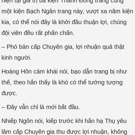
hiện tại giá trị ba kiện Thanh Đồng trang cùng
một kiện Bạch Ngân trang này, vượt xa năm kiện
kia, có thể nói đây là khởi đầu thuận lợi, chúng
đội viên đều rất phấn chấn.
– Phó bản cấp Chuyên gia, lợi nhuận quả thật
kinh người.
Hoàng Hôn cảm khái nói, bạo dẫn trang bị như
thế, theo hắn thấy là khó có thể tưởng tượng
được.
– Đây vẫn chỉ là mới bắt đầu.
Nhiếp Ngôn nói, kiếp trước khi hắn hạ Thụ yêu
lâm cấp Chuyên gia thu được lợi nhuận, không