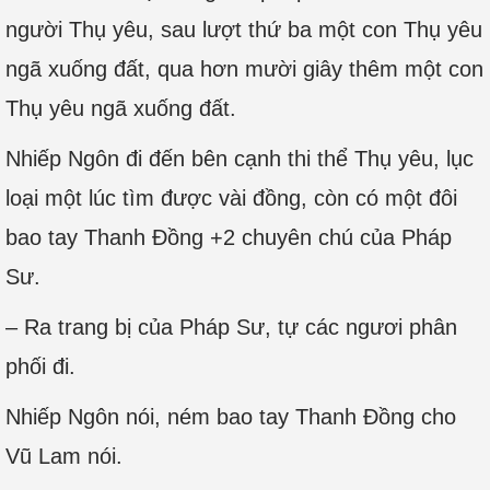
người Thụ yêu, sau lượt thứ ba một con Thụ yêu
ngã xuống đất, qua hơn mười giây thêm một con
Thụ yêu ngã xuống đất.
Nhiếp Ngôn đi đến bên cạnh thi thể Thụ yêu, lục
loại một lúc tìm được vài đồng, còn có một đôi
bao tay Thanh Đồng +2 chuyên chú của Pháp
Sư.
– Ra trang bị của Pháp Sư, tự các ngươi phân
phối đi.
Nhiếp Ngôn nói, ném bao tay Thanh Đồng cho
Vũ Lam nói.