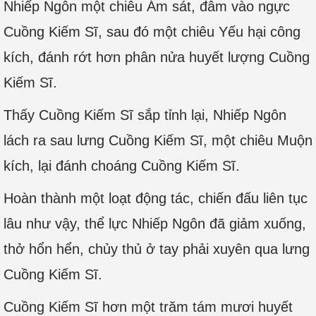
Nhiếp Ngôn một chiêu Ám sát, đâm vào ngực
Cuồng Kiếm Sĩ, sau đó một chiêu Yếu hại công
kích, đánh rớt hơn phân nửa huyết lượng Cuồng
Kiếm Sĩ.
Thấy Cuồng Kiếm Sĩ sắp tỉnh lại, Nhiếp Ngôn
lách ra sau lưng Cuồng Kiếm Sĩ, một chiêu Muộn
kích, lại đánh choáng Cuồng Kiếm Sĩ.
Hoàn thành một loạt động tác, chiến đấu liên tục
lâu như vậy, thể lực Nhiếp Ngôn đã giảm xuống,
thở hổn hển, chủy thủ ở tay phải xuyên qua lưng
Cuồng Kiếm Sĩ.
Cuồng Kiếm Sĩ hơn một trăm tám mươi huyết