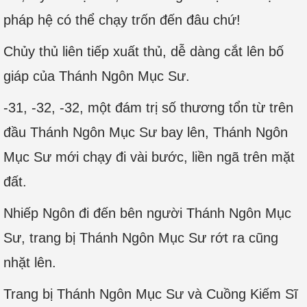
pháp hệ có thể chạy trốn đến đâu chứ!
Chủy thủ liên tiếp xuất thủ, dễ dàng cắt lên bố
giáp của Thánh Ngôn Mục Sư.
-31, -32, -32, một đám trị số thương tổn từ trên
đầu Thánh Ngôn Mục Sư bay lên, Thánh Ngôn
Mục Sư mới chạy đi vài bước, liền ngã trên mặt
đất.
Nhiếp Ngôn đi đến bên người Thánh Ngôn Mục
Sư, trang bị Thánh Ngôn Mục Sư rớt ra cũng
nhặt lên.
Trang bị Thánh Ngôn Mục Sư và Cuồng Kiếm Sĩ