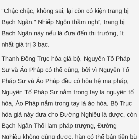
“Chậc chậc, không sai, lại còn có kiện trang bị
Bạch Ngân.” Nhiếp Ngôn thầm nghĩ, trang bị
Bạch Ngân này nếu là đưa đến thị trường, ít
nhất giá trị 3 bạc.
Thanh Đồng Trục hỏa giả bộ, Nguyên Tố Pháp
Sư và Áo Pháp có thể dùng, bởi vì Nguyên Tố
Pháp Sư và Áo Pháp đều có hỏa hệ ma pháp,
Nguyên Tố Pháp Sư nắm trong tay là nguyên tố
hỏa, Áo Pháp nắm trong tay là áo hỏa. Bộ Trục
hỏa giả này đưa cho Đường Nghiêu là được, còn
Bạch Ngân Thối lam pháp trượng, Đường
Nghiêu không dùng được, hắn có thể bán tiền bù