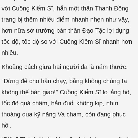
với Cuồng Kiếm Sĩ, hắn một thân Thanh Đồng
trang bị thêm nhiều điểm nhanh nhẹn như vậy,
hơn nữa sở trường bản thân Đạo Tặc lợi dụng
tốc độ, tốc độ so với Cuồng Kiếm Sĩ nhanh hơn
nhiều.
Khoảng cách giữa hai người đã là năm thước.
“Đừng để cho hắn chạy, bằng không chúng ta
không thể bàn giao!” Cuồng Kiếm Sĩ lo lắng hô,
tốc độ quá chậm, hắn đuổi không kịp, nhìn
thoáng qua kỹ năng Va chạm, còn đang phục
hồi.