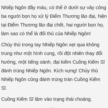
Nhiếp Ngôn đầy máu, có thể ở dưới sự vây công
ba người bọn họ xử lý Điểm Thương lão đại, hiện
tại Điểm Thương lão đại chết, hai người bọn họ,
làm sao có thể là đối thủ của Nhiếp Ngôn!
Chủy thủ trong tay Nhiếp Ngôn xẹt qua không
trung như một hình cung, rồi đột nhiên thay đổi
hướng, một tiếng oành, đại kiếm Cuồng Kiếm Sĩ
đánh trúng Nhiếp Ngôn. Kích vựng! Chủy thủ
Nhiếp Ngôn cũng đánh trúng trán Cuồng Kiếm
Sĩ.
Cuồng Kiếm Sĩ lâm vào trạng thái choáng.