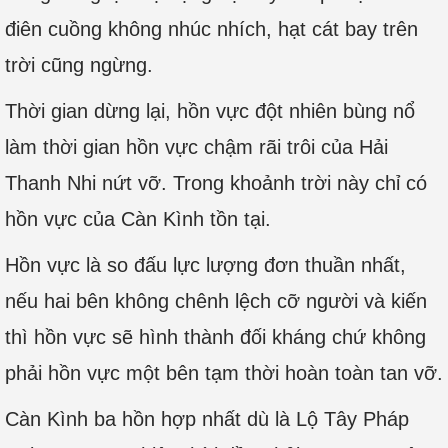
điên cuồng không nhúc nhích, hạt cát bay trên
trời cũng ngừng.
Thời gian dừng lại, hồn vực đột nhiên bùng nổ
làm thời gian hồn vực chậm rãi trôi của Hải
Thanh Nhi nứt vỡ. Trong khoảnh trời này chỉ có
hồn vực của Càn Kình tồn tại.
Hồn vực là so đấu lực lượng đơn thuần nhất,
nếu hai bên không chênh lệch cỡ người và kiến
thì hồn vực sẽ hình thành đối kháng chứ không
phải hồn vực một bên tạm thời hoàn toàn tan vỡ.
Càn Kình ba hồn hợp nhất dù là Lộ Tây Pháp