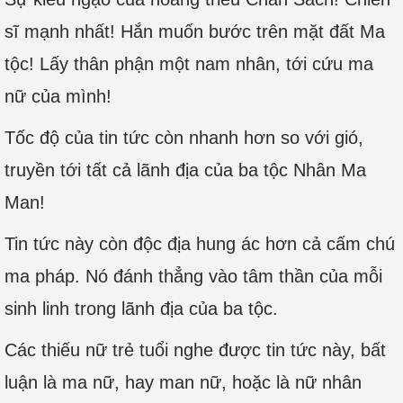
sĩ mạnh nhất! Hắn muốn bước trên mặt đất Ma
tộc! Lấy thân phận một nam nhân, tới cứu ma
nữ của mình!
Tốc độ của tin tức còn nhanh hơn so với gió,
truyền tới tất cả lãnh địa của ba tộc Nhân Ma
Man!
Tin tức này còn độc địa hung ác hơn cả cấm chú
ma pháp. Nó đánh thẳng vào tâm thần của mỗi
sinh linh trong lãnh địa của ba tộc.
Các thiếu nữ trẻ tuổi nghe được tin tức này, bất
luận là ma nữ, hay man nữ, hoặc là nữ nhân