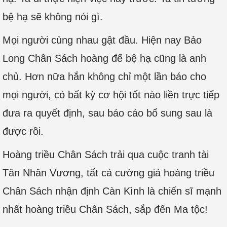
bệ hạ sẽ không nói gì.
Mọi người cùng nhau gật đầu. Hiện nay Bảo
Long Chân Sách hoàng đế bệ hạ cũng là anh
chủ. Hơn nữa hắn không chỉ một lần báo cho
mọi người, có bất kỳ cơ hội tốt nào liền trực tiếp
đưa ra quyết định, sau báo cáo bổ sung sau là
được rồi.
Hoàng triều Chân Sách trải qua cuộc tranh tài
Tân Nhân Vương, tất cả cường giả hoàng triều
Chân Sách nhận định Càn Kình là chiến sĩ mạnh
nhất hoàng triều Chân Sách, sắp đến Ma tộc!