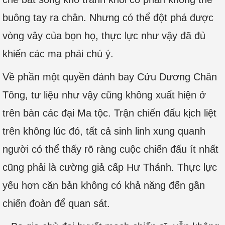
buông tay ra chân. Nhưng có thể đột phá được
vòng vây của bọn họ, thực lực như vậy đã đủ
khiến các ma phải chú ý.
Về phần một quyền đánh bay Cửu Dương Chân
Tông, tư liệu như vậy cũng không xuất hiện ở
trên bàn các đại Ma tộc. Trận chiến đấu kịch liệt
trên không lúc đó, tất cả sinh linh xung quanh
người có thể thấy rõ ràng cuộc chiến đấu ít nhất
cũng phải là cường giả cấp Hư Thánh. Thực lực
yếu hơn căn bản không có khả năng đến gần
chiến đoàn để quan sát.