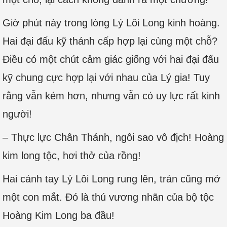
Giờ phút này trong lòng Lý Lôi Long kinh hoàng.
Hai đại đấu kỹ thánh cấp hợp lại cùng một chỗ?
Điều có một chút cảm giác giống với hai đại đấu
kỹ chung cực hợp lại với nhau của Lý gia! Tuy
rằng vẫn kém hơn, nhưng vẫn có uy lực rất kinh
người!
– Thực lực Chân Thánh, ngôi sao vô địch! Hoàng
kim long tộc, hơi thở của rồng!
Hai cánh tay Lý Lôi Long rung lên, trán cũng mở
một con mắt. Đó là thú vương nhãn của bộ tộc
Hoàng Kim Long ba đầu!