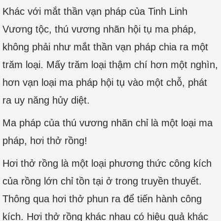
Khác với mắt thần vạn pháp của Tinh Linh
Vương tộc, thú vương nhãn hội tụ ma pháp,
không phải như mắt thần vạn pháp chia ra một
trăm loại. Mấy trăm loại thậm chí hơn một nghìn,
hơn vạn loại ma pháp hội tụ vào một chỗ, phát
ra uy năng hủy diệt.
Ma pháp của thú vương nhãn chỉ là một loại ma
pháp, hơi thở rồng!
Hơi thở rồng là một loại phương thức công kích
của rồng lớn chỉ tồn tại ở trong truyền thuyết.
Thông qua hơi thở phun ra để tiến hành công
kích. Hơi thở rồng khác nhau có hiệu quả khác