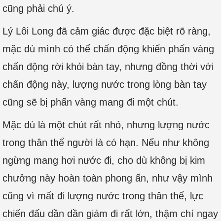
cũng phải chú ý.
Lý Lôi Long đã cảm giác được đặc biệt rõ ràng,
mặc dù mình có thể chấn động khiến phấn vàng
chấn động rời khỏi bàn tay, nhưng đồng thời với
chấn động này, lượng nước trong lòng bàn tay
cũng sẽ bị phấn vàng mang đi một chút.
Mặc dù là một chút rất nhỏ, nhưng lượng nước
trong thân thể người là có hạn. Nếu như không
ngừng mang hơi nước đi, cho dù không bị kim
chưởng này hoàn toàn phong ấn, như vậy mình
cũng vì mất đi lượng nước trong thân thể, lực
chiến đấu dần dần giảm đi rất lớn, thậm chí ngay