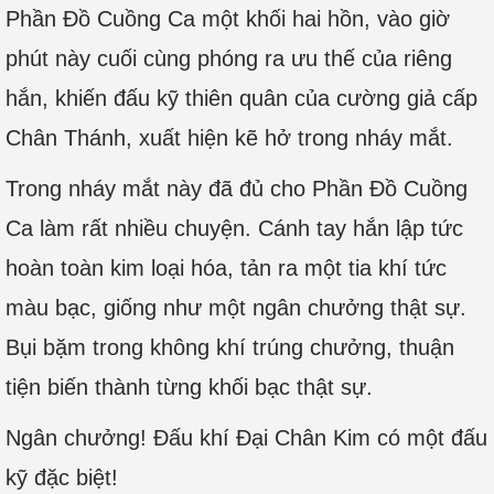
Phần Đồ Cuồng Ca một khối hai hồn, vào giờ
phút này cuối cùng phóng ra ưu thế của riêng
hắn, khiến đấu kỹ thiên quân của cường giả cấp
Chân Thánh, xuất hiện kẽ hở trong nháy mắt.
Trong nháy mắt này đã đủ cho Phần Đồ Cuồng
Ca làm rất nhiều chuyện. Cánh tay hắn lập tức
hoàn toàn kim loại hóa, tản ra một tia khí tức
màu bạc, giống như một ngân chưởng thật sự.
Bụi bặm trong không khí trúng chưởng, thuận
tiện biến thành từng khối bạc thật sự.
Ngân chưởng! Đấu khí Đại Chân Kim có một đấu
kỹ đặc biệt!