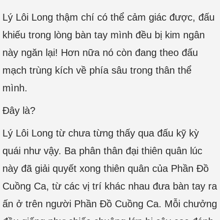
Lý Lôi Long thậm chí có thể cảm giác được, đấu
khiếu trong lòng bàn tay mình đều bị kim ngân
này ngăn lại! Hơn nữa nó còn đang theo đấu
mạch trùng kích về phía sâu trong thân thể
mình.
Đây là?
Lý Lôi Long từ chưa từng thấy qua đấu kỹ kỳ
quái như vậy. Ba phân thân đại thiên quân lúc
này đã giải quyết xong thiên quân của Phần Đồ
Cuồng Ca, từ các vị trí khác nhau đưa bàn tay ra
ấn ở trên người Phần Đồ Cuồng Ca. Mỗi chưởng