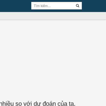
nhiều so với dự đoán của ta.