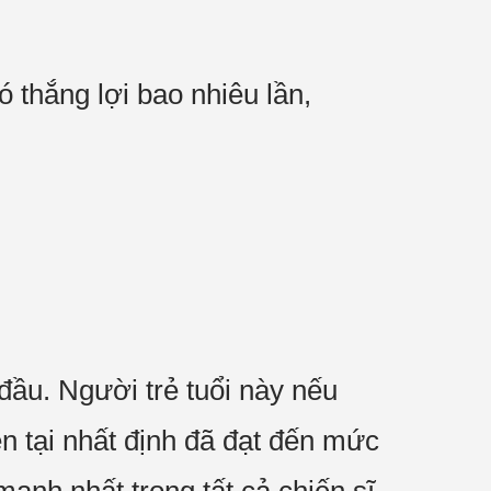
ó thắng lợi bao nhiêu lần,
đầu. Người trẻ tuổi này nếu
n tại nhất định đã đạt đến mức