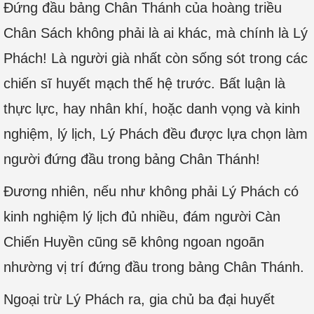
Đứng đầu bảng Chân Thánh của hoàng triều
Chân Sách không phải là ai khác, mà chính là Lý
Phách! Là người già nhất còn sống sót trong các
chiến sĩ huyết mạch thế hệ trước. Bất luận là
thực lực, hay nhân khí, hoặc danh vọng và kinh
nghiệm, lý lịch, Lý Phách đều được lựa chọn làm
người đứng đầu trong bảng Chân Thánh!
Đương nhiên, nếu như không phải Lý Phách có
kinh nghiệm lý lịch đủ nhiều, đám người Càn
Chiến Huyền cũng sẽ không ngoan ngoãn
nhường vị trí đứng đầu trong bảng Chân Thánh.
Ngoại trừ Lý Phách ra, gia chủ ba đại huyết