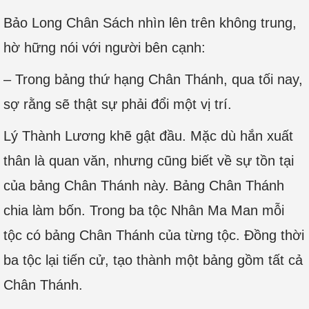
Bảo Long Chân Sách nhìn lên trên không trung,
hờ hững nói với người bên cạnh:
– Trong bảng thứ hạng Chân Thánh, qua tối nay,
sợ rằng sẽ thật sự phải đổi một vị trí.
Lý Thành Lương khẽ gật đầu. Mặc dù hắn xuất
thân là quan văn, nhưng cũng biết về sự tồn tại
của bảng Chân Thánh này. Bảng Chân Thánh
chia làm bốn. Trong ba tộc Nhân Ma Man mỗi
tộc có bảng Chân Thánh của từng tộc. Đồng thời
ba tộc lại tiến cử, tạo thành một bảng gồm tất cả
Chân Thánh.