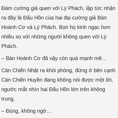
Đám cường giả quen với Lý Phách, lập tức nhận
ra đây là Đấu Hồn của hai đại cường giả Bàn
Hoành Cơ và Lý Phách. Bọn họ kinh ngạc hơn
nhiều so với những người không quen với Lý
Phách.
– Bàn Hoành Cơ đã vậy còn quá mạnh mẽ…
Càn Chiến Nhật ra khỏi phòng, đứng ở bên cạnh
Càn Chiến Huyền đang không nói được một lời,
ngước mắt nhìn hai Đấu Hồn lớn trên không
trung.
– Đúng, không ngờ…