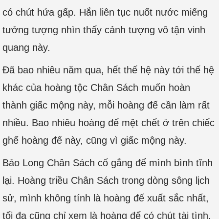
có chút hứa gấp. Hắn liên tục nuốt nước miếng
tưởng tượng nhìn thấy cảnh tượng vô tận vinh
quang này.
Đã bao nhiêu năm qua, hết thế hệ này tới thế hệ
khác của hoàng tộc Chân Sách muốn hoàn
thành giấc mộng này, mỗi hoàng đế cần làm rất
nhiều. Bao nhiêu hoàng đế mệt chết ở trên chiếc
ghế hoàng đế này, cũng vì giấc mộng này.
Bảo Long Chân Sách cố gắng để mình bình tĩnh
lại. Hoàng triều Chân Sách trong dòng sông lịch
sử, mình không tính là hoàng đế xuất sắc nhất,
tối đa cũng chỉ xem là hoàng đế có chút tài tình.