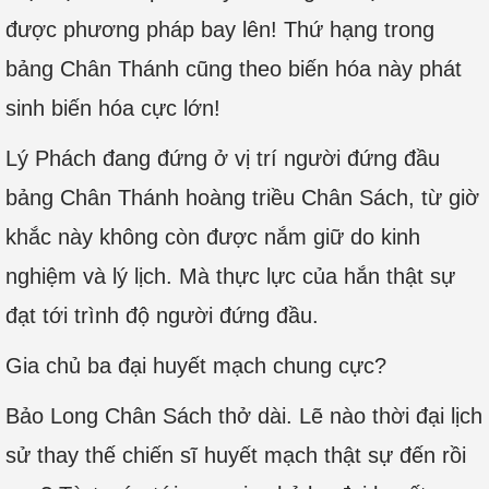
được phương pháp bay lên! Thứ hạng trong
bảng Chân Thánh cũng theo biến hóa này phát
sinh biến hóa cực lớn!
Lý Phách đang đứng ở vị trí người đứng đầu
bảng Chân Thánh hoàng triều Chân Sách, từ giờ
khắc này không còn được nắm giữ do kinh
nghiệm và lý lịch. Mà thực lực của hắn thật sự
đạt tới trình độ người đứng đầu.
Gia chủ ba đại huyết mạch chung cực?
Bảo Long Chân Sách thở dài. Lẽ nào thời đại lịch
sử thay thế chiến sĩ huyết mạch thật sự đến rồi