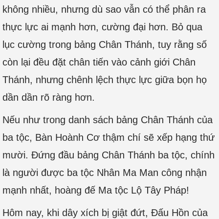
không nhiều, nhưng dù sao vẫn có thể phân ra
thực lực ai mạnh hơn, cường đại hơn. Bỏ qua
lục cường trong bảng Chân Thánh, tuy rằng số
còn lại đều đặt chân tiến vào cảnh giới Chân
Thánh, nhưng chênh lệch thực lực giữa bọn họ
dần dần rõ ràng hơn.
Nếu như trong danh sách bảng Chân Thánh của
ba tộc, Bàn Hoành Cơ thậm chí sẽ xếp hạng thứ
mười. Đứng đầu bảng Chân Thánh ba tộc, chính
là người được ba tộc Nhân Ma Man công nhận
mạnh nhất, hoàng đế Ma tộc Lộ Tây Pháp!
Hôm nay, khi dây xích bị giật đứt, Đấu Hồn của