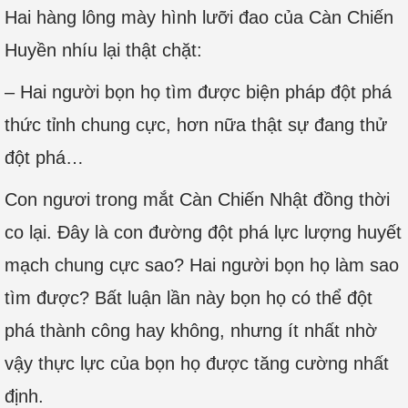
Hai hàng lông mày hình lưỡi đao của Càn Chiến
Huyền nhíu lại thật chặt:
– Hai người bọn họ tìm được biện pháp đột phá
thức tỉnh chung cực, hơn nữa thật sự đang thử
đột phá…
Con ngươi trong mắt Càn Chiến Nhật đồng thời
co lại. Đây là con đường đột phá lực lượng huyết
mạch chung cực sao? Hai người bọn họ làm sao
tìm được? Bất luận lần này bọn họ có thể đột
phá thành công hay không, nhưng ít nhất nhờ
vậy thực lực của bọn họ được tăng cường nhất
định.