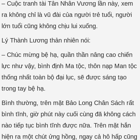
– Cuộc tranh tài Tân Nhân Vương lần này, xem
ra không chỉ là vũ đài của người trẻ tuổi, người
lớn tuổi cũng không chịu lui xuống.
Lý Thành Lương thản nhiên nói:
– Chúc mừng bệ hạ, quần thần nâng cao chiến
lực như vậy, bình định Ma tộc, thôn nạp Man tộc
thống nhất toàn bộ đại lục, sẽ được sáng tạo
trong tay bệ hạ.
Bình thường, trên mặt Bảo Long Chân Sách rất
bình tĩnh, giờ phút này cuối cùng đã không cách
nào tiếp tục bình tĩnh được nữa. Trên mặt hắn
hiện ra một chút ửng hồng, ngay cả hô hấp cũng