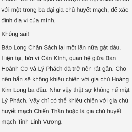
với một trong ba đại gia chủ huyết mạch, để xác
định địa vị của mình.
Không sai!
Bảo Long Chân Sách lại một lần nữa gật đầu.
Hiện tại, bởi vì Càn Kình, quan hệ giữa Bàn
Hoành Cơ và Lý Phách đã trở nên rất gần. Cho
nên hắn sẽ không khiêu chiến với gia chủ Hoàng
Kim Long ba đầu. Như vậy thật sự không nể mặt
Lý Phách. Vậy chỉ có thể khiêu chiến với gia chủ
huyết mạch Chiến Thần hoặc là gia chủ huyết
mạch Tinh Linh Vương.