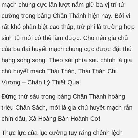
mạch chung cực lần lượt nắm giữ ba vị trí tứ
cường trong bảng Chân Thánh hiện nay. Bởi vì
rất khó phân biệt cao thấp, trừ phi là trường hợp
sinh tử mới có thể làm được. Cho nên gia chủ
của ba đại huyết mạch chung cực được đặt thứ
hạng song song. Theo sát phía sau chính là gia
chủ huyết mạch Thái Thản, Thái Thản Chi
Vương – Chân Lý Thiết Qua!
Đứng thứ sáu trong bảng Chân Thánh hoàng
triều Chân Sách, mới là gia chủ huyết mạch rắn
chín đầu, Xà Hoàng Bàn Hoành Cơ!
Thực lực của lục cường tuy rằng chênh lệch