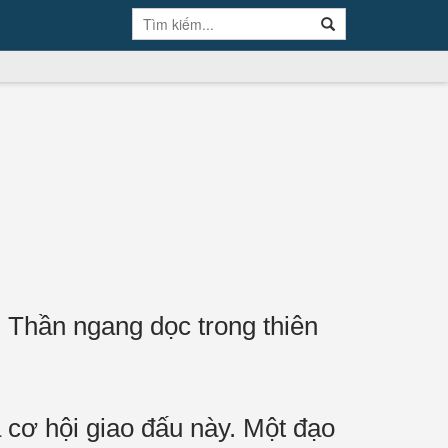
 Thần ngang dọc trong thiên
 cơ hội giao đấu này. Một đạo