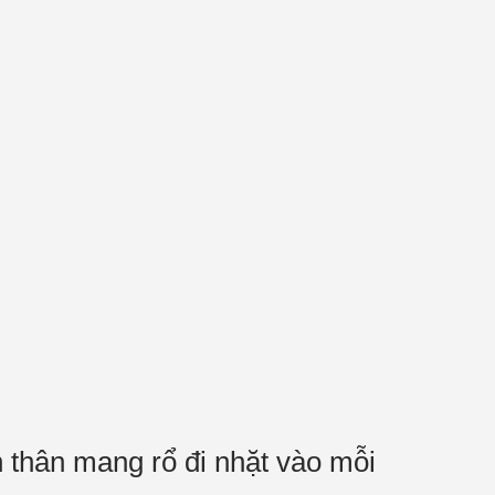
 thân mang rổ đi nhặt vào mỗi