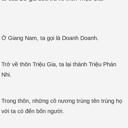
Ở Giang Nam, ta gọi là Doanh Doanh.
Trở về thôn Triệu Gia, ta lại thành Triệu Phán
Nhi.
Trong thôn, những cô nương trùng tên trùng họ
với ta có đến bốn người.