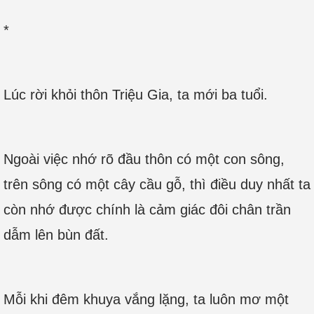
*
Lúc rời khỏi thôn Triệu Gia, ta mới ba tuổi.
Ngoài việc nhớ rõ đầu thôn có một con sông,
trên sông có một cây cầu gỗ, thì điều duy nhất ta
còn nhớ được chính là cảm giác đôi chân trần
dẫm lên bùn đất.
Mỗi khi đêm khuya vắng lặng, ta luôn mơ một