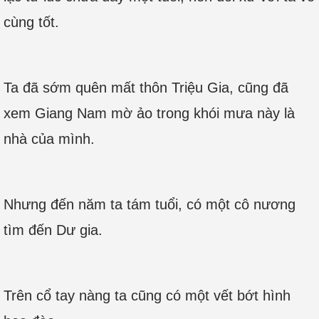
cùng tốt.
Ta đã sớm quên mất thôn Triệu Gia, cũng đã
xem Giang Nam mờ ảo trong khói mưa này là
nhà của mình.
Nhưng đến năm ta tám tuổi, có một cô nương
tìm đến Dư gia.
Trên cổ tay nàng ta cũng có một vết bớt hình