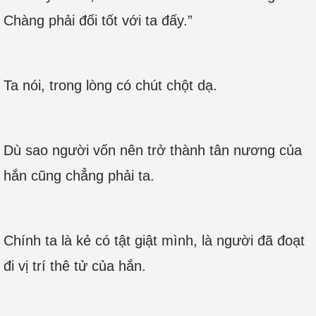
Chàng phải đối tốt với ta đấy.”
Ta nói, trong lòng có chút chột dạ.
Dù sao người vốn nên trở thành tân nương của
hắn cũng chẳng phải ta.
Chính ta là kẻ có tật giật mình, là người đã đoạt
đi vị trí thê tử của hắn.