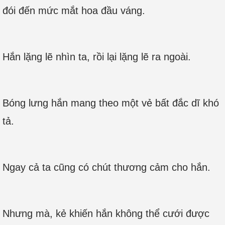
đói đến mức mắt hoa đầu váng.
Hắn lặng lẽ nhìn ta, rồi lại lặng lẽ ra ngoài.
Bóng lưng hắn mang theo một vẻ bất đắc dĩ khó
tả.
Ngay cả ta cũng có chút thương cảm cho hắn.
Nhưng mà, kẻ khiến hắn không thể cưới được