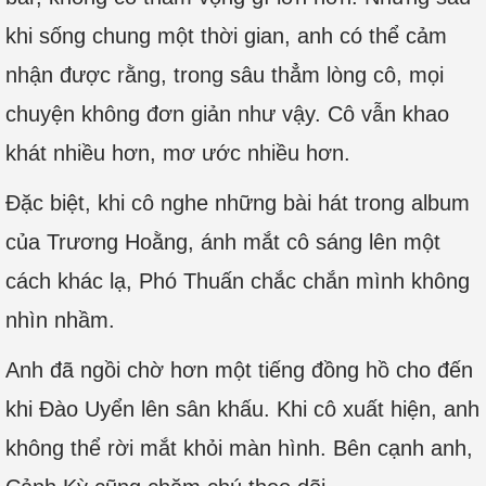
khi sống chung một thời gian, anh có thể cảm
nhận được rằng, trong sâu thẳm lòng cô, mọi
chuyện không đơn giản như vậy. Cô vẫn khao
khát nhiều hơn, mơ ước nhiều hơn.
Đặc biệt, khi cô nghe những bài hát trong album
của Trương Hoằng, ánh mắt cô sáng lên một
cách khác lạ, Phó Thuấn chắc chắn mình không
nhìn nhầm.
Anh đã ngồi chờ hơn một tiếng đồng hồ cho đến
khi Đào Uyển lên sân khấu. Khi cô xuất hiện, anh
không thể rời mắt khỏi màn hình. Bên cạnh anh,