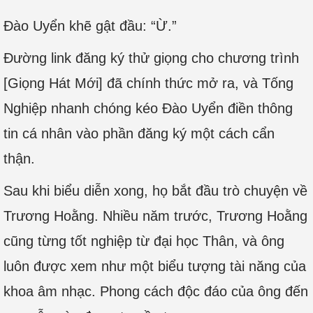
Đào Uyển khẽ gật đầu: “Ừ.”
Đường link đăng ký thử giọng cho chương trình
[Giọng Hát Mới] đã chính thức mở ra, và Tống
Nghiệp nhanh chóng kéo Đào Uyển điền thông
tin cá nhân vào phần đăng ký một cách cẩn
thận.
Sau khi biểu diễn xong, họ bắt đầu trò chuyện về
Trương Hoằng. Nhiều năm trước, Trương Hoằng
cũng từng tốt nghiệp từ đại học Thân, và ông
luôn được xem như một biểu tượng tài năng của
khoa âm nhạc. Phong cách độc đáo của ông đến