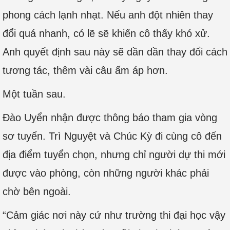
phong cách lạnh nhạt. Nếu anh đột nhiên thay
đổi quá nhanh, có lẽ sẽ khiến cô thấy khó xử.
Anh quyết định sau này sẽ dần dần thay đổi cách
tương tác, thêm vài câu ấm áp hơn.
Một tuần sau.
Đào Uyển nhận được thông báo tham gia vòng
sơ tuyển. Trì Nguyệt và Chúc Kỳ đi cùng cô đến
địa điểm tuyển chọn, nhưng chỉ người dự thi mới
được vào phòng, còn những người khác phải
chờ bên ngoài.
“Cảm giác nơi này cứ như trường thi đại học vậy