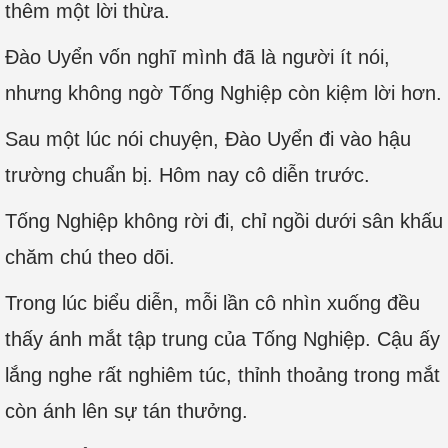
thêm một lời thừa.
Đào Uyển vốn nghĩ mình đã là người ít nói,
nhưng không ngờ Tống Nghiệp còn kiệm lời hơn.
Sau một lúc nói chuyện, Đào Uyển đi vào hậu
trường chuẩn bị. Hôm nay cô diễn trước.
Tống Nghiệp không rời đi, chỉ ngồi dưới sân khấu
chăm chú theo dõi.
Trong lúc biểu diễn, mỗi lần cô nhìn xuống đều
thấy ánh mắt tập trung của Tống Nghiệp. Cậu ấy
lắng nghe rất nghiêm túc, thỉnh thoảng trong mắt
còn ánh lên sự tán thưởng.