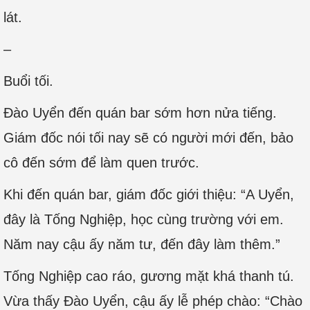
lát.
–
Buổi tối.
Đào Uyển đến quán bar sớm hơn nửa tiếng.
Giám đốc nói tối nay sẽ có người mới đến, bảo
cô đến sớm để làm quen trước.
Khi đến quán bar, giám đốc giới thiệu: “A Uyển,
đây là Tống Nghiệp, học cùng trường với em.
Năm nay cậu ấy năm tư, đến đây làm thêm.”
Tống Nghiệp cao ráo, gương mặt khá thanh tú.
Vừa thấy Đào Uyển, cậu ấy lễ phép chào: “Chào