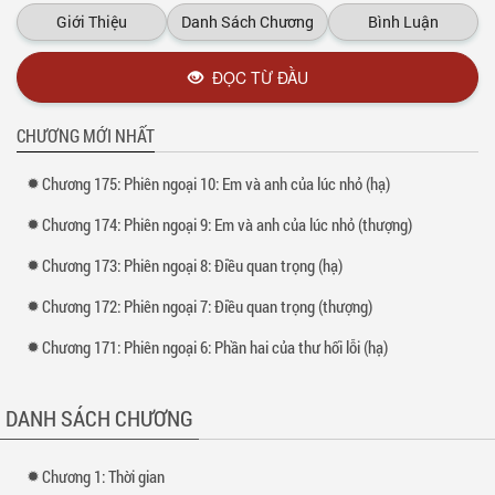
Giới Thiệu
Danh Sách Chương
Bình Luận
ĐỌC TỪ ĐẦU
CHƯƠNG MỚI NHẤT
Chương 175: Phiên ngoại 10: Em và anh của lúc nhỏ (hạ)
Chương 174: Phiên ngoại 9: Em và anh của lúc nhỏ (thượng)
Chương 173: Phiên ngoại 8: Điều quan trọng (hạ)
Chương 172: Phiên ngoại 7: Điều quan trọng (thượng)
Chương 171: Phiên ngoại 6: Phần hai của thư hối lỗi (hạ)
DANH SÁCH CHƯƠNG
Chương 1: Thời gian