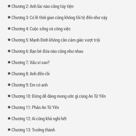
Chương 2: Anh lúc nào cũng tùy tiện
Chương 3: Có lẽ thời gian cũng không tồi tệ đến như vậy
Chương 4: Cuộc sống và công việc
Chương 5: Mạnh Đinh không cần cảm giác vượt trội
Chương 6: Bạn bè đứa nào cũng như nhau
Chương 7: Xấu xí sao?
Chương 8: Anh đến rồi
Chương 9: Em có anh
Chương 10: Đừng dễ dàng mong ước gì cùng An Tử Yến
Chương 11: Phản An Tử Yến
Chương 12: Ai cũng khả nghi hết
Chương 13: Trưởng thành