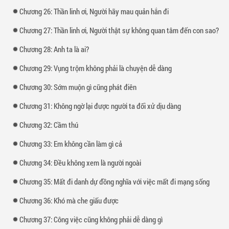
Chương 26: Thần linh ơi, Người hãy mau quản hắn đi
Chương 27: Thần linh ơi, Người thật sự không quan tâm đến con sao?
Chương 28: Anh ta là ai?
Chương 29: Vụng trộm không phải là chuyện dễ dàng
Chương 30: Sớm muộn gì cũng phát điên
Chương 31: Không ngờ lại được người ta đối xử dịu dàng
Chương 32: Cầm thú
Chương 33: Em không cần làm gì cả
Chương 34: Đều không xem là người ngoài
Chương 35: Mất đi danh dự đồng nghĩa với việc mất đi mạng sống
Chương 36: Khó mà che giấu được
Chương 37: Công việc cũng không phải dễ dàng gì