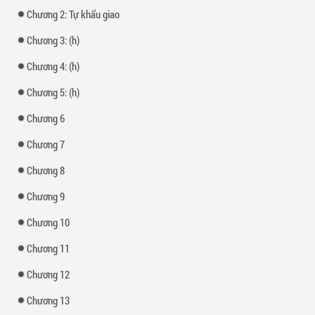
Chương 2: Tự khẩu giao
Chương 3: (h)
Chương 4: (h)
Chương 5: (h)
Chương 6
Chương 7
Chương 8
Chương 9
Chương 10
Chương 11
Chương 12
Chương 13