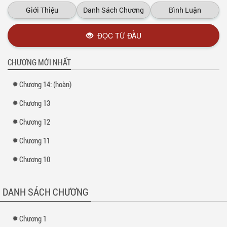
Giới Thiệu
Danh Sách Chương
Bình Luận
ĐỌC TỪ ĐẦU
CHƯƠNG MỚI NHẤT
Chương 14: (hoàn)
Chương 13
Chương 12
Chương 11
Chương 10
DANH SÁCH CHƯƠNG
Chương 1