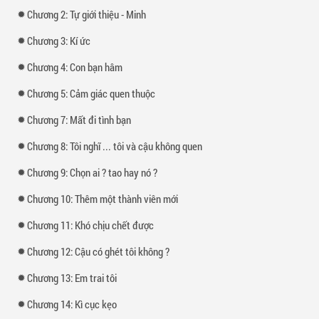
Chương 2: Tự giới thiệu - Minh
Chương 3: Kí ức
Chương 4: Con bạn hâm
Chương 5: Cảm giác quen thuộc
Chương 7: Mất đi tình bạn
Chương 8: Tôi nghĩ ... tôi và cậu không quen
Chương 9: Chọn ai ? tao hay nó ?
Chương 10: Thêm một thành viên mới
Chương 11: Khó chịu chết được
Chương 12: Cậu có ghét tôi không ?
Chương 13: Em trai tôi
Chương 14: Kì cục kẹo