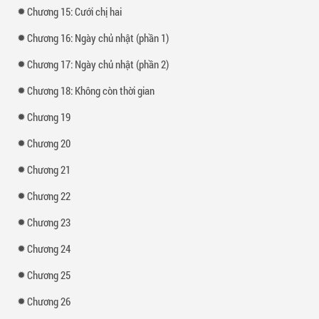
Chương 15: Cưới chị hai
Chương 16: Ngày chủ nhật (phần 1)
Chương 17: Ngày chủ nhật (phần 2)
Chương 18: Không còn thời gian
Chương 19
Chương 20
Chương 21
Chương 22
Chương 23
Chương 24
Chương 25
Chương 26