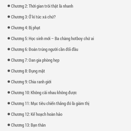
Chương 2: Thời gian trôi thật là nhanh
Chương 3: Ở kí túc xá chứ?
Chương 4: Bị phạt
Chương 5: Học sinh mới – Ba chàng hotboy chứ ai
Chương 6: Đoán trúng người cần đối đầu
Chương 7: Oan gia phòng hẹp
Chương 8: Đụng mặt
Chương 9: Chia ranh giới
Chương 10: Không cãi nhau không được
Chương 11: Mục tiêu chiến thắng đó là giám thị
Chương 12: Kế hoạch hoàn hảo
Chương 13: Bạn thân