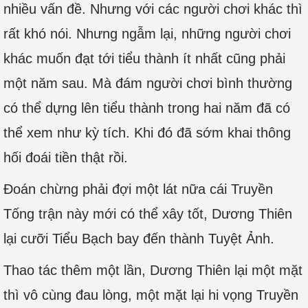
nhiều vấn đề. Nhưng với các người chơi khác thì
rất khó nói. Nhưng ngẫm lại, những người chơi
khác muốn đạt tới tiểu thành ít nhất cũng phải
một năm sau. Mà đám người chơi bình thường
có thể dựng lên tiểu thành trong hai năm đã có
thể xem như kỳ tích. Khi đó đã sớm khai thông
hối đoái tiền thật rồi.
Đoán chừng phải đợi một lát nữa cái Truyền
Tống trận này mới có thể xây tốt, Dương Thiên
lại cưỡi Tiểu Bạch bay đến thành Tuyệt Ảnh.
Thao tác thêm một lần, Dương Thiên lại một mặt
thì vô cùng đau lòng, một mặt lại hi vọng Truyền