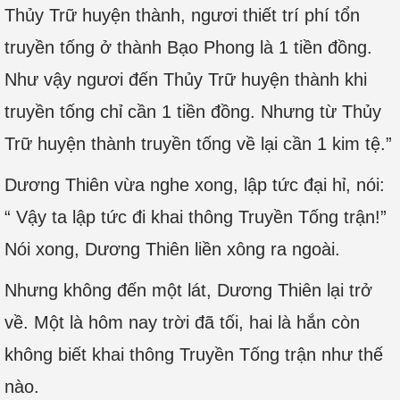
Thủy Trữ huyện thành, ngươi thiết trí phí tổn
truyền tống ở thành Bạo Phong là 1 tiền đồng.
Như vậy ngươi đến Thủy Trữ huyện thành khi
truyền tống chỉ cần 1 tiền đồng. Nhưng từ Thủy
Trữ huyện thành truyền tống về lại cần 1 kim tệ.”
Dương Thiên vừa nghe xong, lập tức đại hỉ, nói:
“ Vậy ta lập tức đi khai thông Truyền Tống trận!”
Nói xong, Dương Thiên liền xông ra ngoài.
Nhưng không đến một lát, Dương Thiên lại trở
về. Một là hôm nay trời đã tối, hai là hắn còn
không biết khai thông Truyền Tống trận như thế
nào.