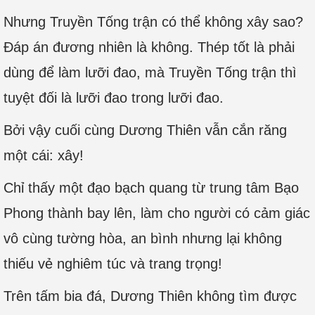
Nhưng Truyền Tống trận có thể không xây sao?
Đáp án đương nhiên là không. Thép tốt là phải
dùng để làm lưỡi đao, mà Truyền Tống trận thì
tuyệt đối là lưỡi đao trong lưỡi đao.
Bởi vậy cuối cùng Dương Thiên vẫn cắn răng
một cái: xây!
Chỉ thấy một đạo bạch quang từ trung tâm Bạo
Phong thành bay lên, làm cho người có cảm giác
vô cùng tường hòa, an bình nhưng lại không
thiếu vẻ nghiêm túc và trang trọng!
Trên tấm bia đá, Dương Thiên không tìm được