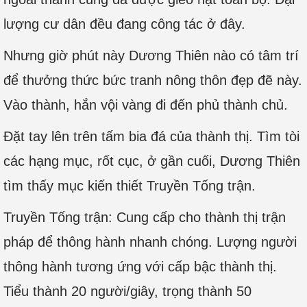
lượng cư dân đều đang công tác ở đây.
Nhưng giờ phút này Dương Thiên nào có tâm trí
để thưởng thức bức tranh nông thôn đẹp đẽ này.
Vào thành, hắn vội vàng đi đến phủ thành chủ.
Đặt tay lên trên tấm bia đá của thành thị. Tìm tòi
các hạng mục, rốt cục, ở gần cuối, Dương Thiên
tìm thấy mục kiến thiết Truyền Tống trận.
Truyền Tống trận: Cung cấp cho thành thị trận
pháp để thông hành nhanh chóng. Lượng người
thông hành tương ứng với cấp bậc thành thị.
Tiểu thành 20 người/giây, trọng thành 50