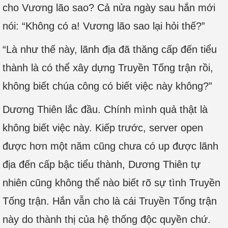
cho Vương lão sao? Cả nửa ngày sau hắn mới
nói: “Không có a! Vương lão sao lại hỏi thế?”
“Là như thế này, lãnh địa đã thăng cấp đến tiểu
thành là có thể xây dựng Truyền Tống trận rồi,
không biết chúa công có biết việc này không?”
Dương Thiên lắc đầu. Chính mình quả thật là
không biết việc này. Kiếp trước, server open
được hơn một năm cũng chưa có up được lãnh
địa đến cấp bậc tiểu thành, Dương Thiên tự
nhiên cũng không thể nào biết rõ sự tình Truyền
Tống trận. Hắn vẫn cho là cái Truyền Tống trận
này do thành thị của hệ thống độc quyền chứ.