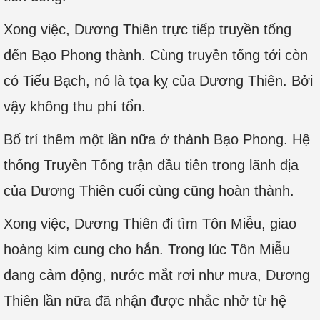
Xong việc, Dương Thiên trực tiếp truyền tống
đến Bạo Phong thành. Cùng truyền tống tới còn
có Tiểu Bạch, nó là tọa kỵ của Dương Thiên. Bởi
vậy không thu phí tổn.
Bố trí thêm một lần nữa ở thành Bạo Phong. Hệ
thống Truyền Tống trận đầu tiên trong lãnh địa
của Dương Thiên cuối cùng cũng hoàn thành.
Xong việc, Dương Thiên đi tìm Tôn Miễu, giao
hoàng kim cung cho hắn. Trong lúc Tôn Miễu
đang cảm động, nước mắt rơi như mưa, Dương
Thiên lần nữa đã nhận được nhắc nhở từ hệ