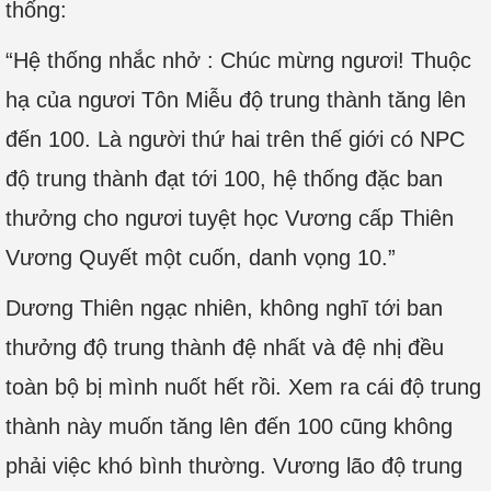
thống:
“Hệ thống nhắc nhở : Chúc mừng ngươi! Thuộc
hạ của ngươi Tôn Miễu độ trung thành tăng lên
đến 100. Là người thứ hai trên thế giới có NPC
độ trung thành đạt tới 100, hệ thống đặc ban
thưởng cho ngươi tuyệt học Vương cấp Thiên
Vương Quyết một cuốn, danh vọng 10.”
Dương Thiên ngạc nhiên, không nghĩ tới ban
thưởng độ trung thành đệ nhất và đệ nhị đều
toàn bộ bị mình nuốt hết rồi. Xem ra cái độ trung
thành này muốn tăng lên đến 100 cũng không
phải việc khó bình thường. Vương lão độ trung