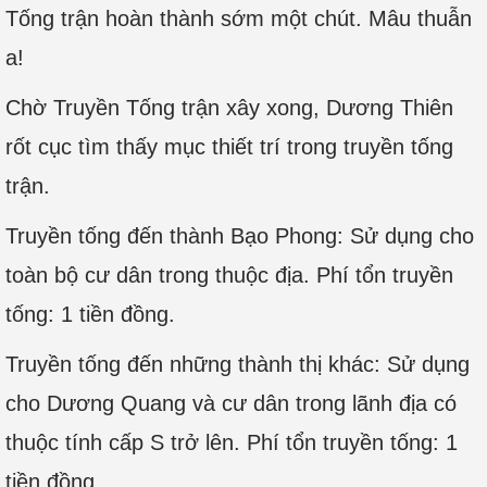
Tống trận hoàn thành sớm một chút. Mâu thuẫn
a!
Chờ Truyền Tống trận xây xong, Dương Thiên
rốt cục tìm thấy mục thiết trí trong truyền tống
trận.
Truyền tống đến thành Bạo Phong: Sử dụng cho
toàn bộ cư dân trong thuộc địa. Phí tổn truyền
tống: 1 tiền đồng.
Truyền tống đến những thành thị khác: Sử dụng
cho Dương Quang và cư dân trong lãnh địa có
thuộc tính cấp S trở lên. Phí tổn truyền tống: 1
tiền đồng.