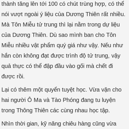
thành tăng lên tới 100 có chút trùng hợp, có thể
nói vượt ngoài ý liệu của Dương Thiên rất nhiều.
Mà Tôn Miễu tử trung thì lại nằm trong dự liệu
của Dương Thiên. Dù sao mình ban cho Tôn
Miễu nhiều vật phẩm quý giá như vậy. Nếu như
hắn còn không đạt được trình độ tử trung, vậy
quả thực có thể đập đầu vào gối mà chết đi
được rồi.
Lại có thêm một quyển tuyệt học. Vừa vặn cho
hai người Ô Ma và Tào Phóng đang tu luyện
trong Thông Thiên các cùng nhau học tập.
Nhìn thời gian, kỹ năng chiêu hàng cũng vừa