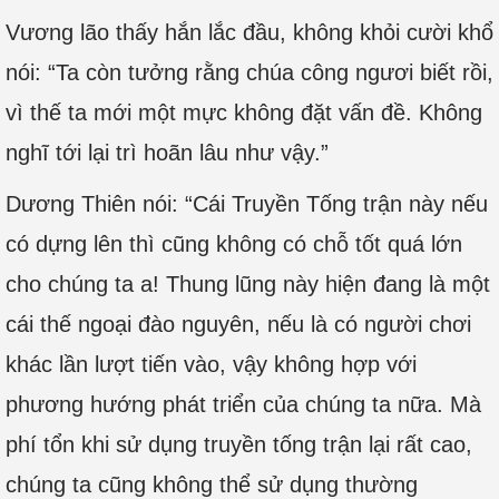
Vương lão thấy hắn lắc đầu, không khỏi cười khổ
nói: “Ta còn tưởng rằng chúa công ngươi biết rồi,
vì thế ta mới một mực không đặt vấn đề. Không
nghĩ tới lại trì hoãn lâu như vậy.”
Dương Thiên nói: “Cái Truyền Tống trận này nếu
có dựng lên thì cũng không có chỗ tốt quá lớn
cho chúng ta a! Thung lũng này hiện đang là một
cái thế ngoại đào nguyên, nếu là có người chơi
khác lần lượt tiến vào, vậy không hợp với
phương hướng phát triển của chúng ta nữa. Mà
phí tổn khi sử dụng truyền tống trận lại rất cao,
chúng ta cũng không thể sử dụng thường