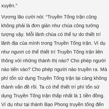
xuyên.”
Vương lão cười nói: “Truyền Tống trận cũng
không phải là đơn giản như chúa công tưởng
tượng vậy. Mỗi lãnh chúa có thể tự do thiết trí
lãnh địa của mình trong Truyền Tống trận. Ví dụ
như ngươi có thể thiết trí Truyền Tống trận liên
thông với những thành thị nào? Cho phép người
nào tiến vào? Cho phép người nào truyền ra. Mà
phí tổn sử dụng Truyền Tống trận lại càng không
thành vấn đề rồi. Ta có thể thiết trí phí tổn sử
dụng Truyền Tống trận thấp nhất là 1 tiền đồng.
Ví dụ như tại thành Bạo Phong truyền tống đến