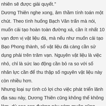
nhiên sẽ được giải quyết.”
Dương Thiên nghe xong, âm thầm tính toán một
chút. Theo tình huống Bạch Vân trấn mà nói,
muốn cải tạo hoàn toàn đường xá, cần ít nhất 10
vạn đơn vị vật liệu đá, mà nếu như muốn cải tạo
Bạo Phong thành, số vật liệu đá càng cần sử
dụng phải trên trăm vạn. Nguyên vật liệu là việc
nhỏ, chỉ là sức lao động cần bỏ ra so với số
nhân lực cần để thu thập số nguyên vật liệu này
còn nhiều hơn.
Nhưng loại sự tình có lợi cho việc phát triển lãnh
địa sau này, Dương Thiên cũng không thể không