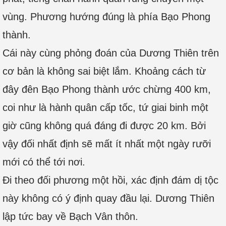
vùng. Phương hướng đúng là phía Bạo Phong
thành.
Cái này cùng phỏng đoán của Dương Thiên trên
cơ bản là không sai biệt lắm. Khoảng cách từ
đây đên Bạo Phong thành ước chừng 400 km,
coi như là hành quân cấp tốc, tứ giai binh một
giờ cũng không quá đáng đi được 20 km. Bởi
vậy đối nhất định sẽ mất ít nhất một ngày rưỡi
mới có thể tới nơi.
Đi theo đối phương một hồi, xác định đám dị tộc
này không có ý định quay đầu lại. Dương Thiên
lập tức bay về Bạch Vân thôn.