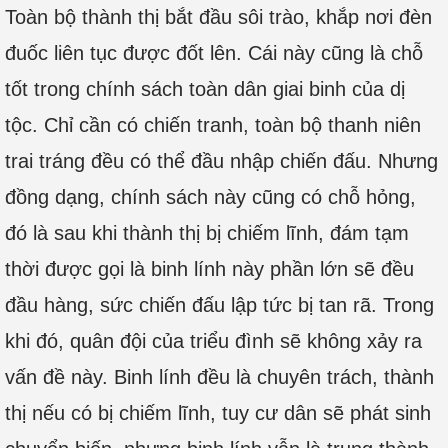
Toàn bộ thành thị bắt đầu sôi trào, khắp nơi đèn
đuốc liên tục được đốt lên. Cái này cũng là chỗ
tốt trong chính sách toàn dân giai binh của dị
tộc. Chỉ cần có chiến tranh, toàn bộ thanh niên
trai tráng đều có thể đầu nhập chiến đấu. Nhưng
đồng dạng, chính sách này cũng có chỗ hỏng,
đó là sau khi thành thị bị chiếm lĩnh, đám tạm
thời được gọi là binh lính này phần lớn sẽ đều
đầu hàng, sức chiến đấu lập tức bị tan rã. Trong
khi đó, quân đội của triểu đình sẽ không xảy ra
vấn đề này. Binh lính đều là chuyên trách, thành
thị nếu có bị chiếm lĩnh, tuy cư dân sẽ phát sinh