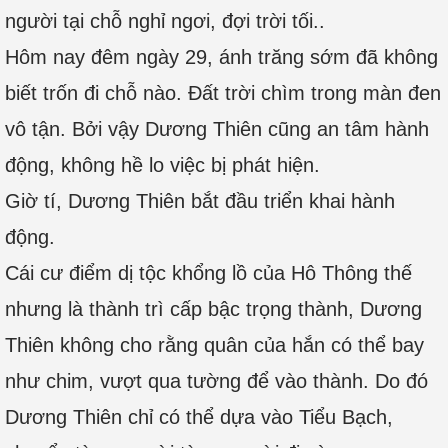
người tại chỗ nghỉ ngơi, đợi trời tối..
Hôm nay đêm ngày 29, ánh trăng sớm đã không
biết trốn đi chỗ nào. Đất trời chìm trong màn đen
vô tận. Bởi vậy Dương Thiên cũng an tâm hành
động, không hề lo việc bị phát hiện.
Giờ tí, Dương Thiên bắt đầu triển khai hành
động.
Cái cư điểm dị tộc khổng lồ của Hô Thông thế
nhưng là thành trì cấp bậc trọng thành, Dương
Thiên không cho rằng quân của hắn có thể bay
như chim, vượt qua tường để vào thành. Do đó
Dương Thiên chỉ có thể dựa vào Tiểu Bạch,