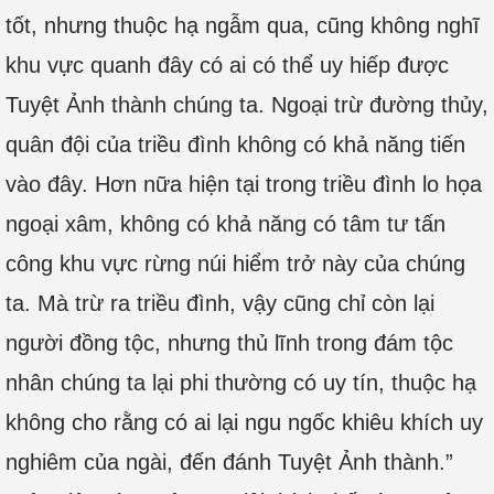
tốt, nhưng thuộc hạ ngẫm qua, cũng không nghĩ
khu vực quanh đây có ai có thể uy hiếp được
Tuyệt Ảnh thành chúng ta. Ngoại trừ đường thủy,
quân đội của triều đình không có khả năng tiến
vào đây. Hơn nữa hiện tại trong triều đình lo họa
ngoại xâm, không có khả năng có tâm tư tấn
công khu vực rừng núi hiểm trở này của chúng
ta. Mà trừ ra triều đình, vậy cũng chỉ còn lại
người đồng tộc, nhưng thủ lĩnh trong đám tộc
nhân chúng ta lại phi thường có uy tín, thuộc hạ
không cho rằng có ai lại ngu ngốc khiêu khích uy
nghiêm của ngài, đến đánh Tuyệt Ảnh thành.”