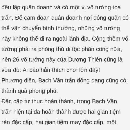
đều lập quân doanh và có một vị võ tướng tọa
trấn. Để cam đoan quân doanh nơi đóng quân có
thể vận chuyển bình thường, những võ tướng
này không thể đi ra ngoài lãnh địa. Cộng thêm võ
tướng phái ra phòng thủ di tộc phản công nữa,
nên 26 võ tướng này của Dương Thiên cũng là
vừa đủ. Ai bảo hắn thích chơi lớn đây!
Phương diện, Bạch Vân trấn đồng dạng cũng có
thành quả phong phú.
Đặc cấp tư thục hoàn thành, trong Bạch Vân
trấn hiện tại đã hoàn thành được hai gian tiệm
rèn đặc cấp, hai gian tiệm may đặc cấp, một