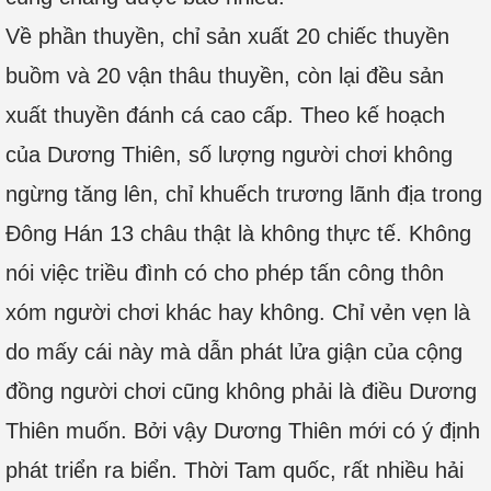
Về phần thuyền, chỉ sản xuất 20 chiếc thuyền
buồm và 20 vận thâu thuyền, còn lại đều sản
xuất thuyền đánh cá cao cấp. Theo kế hoạch
của Dương Thiên, số lượng người chơi không
ngừng tăng lên, chỉ khuếch trương lãnh địa trong
Đông Hán 13 châu thật là không thực tế. Không
nói việc triều đình có cho phép tấn công thôn
xóm người chơi khác hay không. Chỉ vẻn vẹn là
do mấy cái này mà dẫn phát lửa giận của cộng
đồng người chơi cũng không phải là điều Dương
Thiên muốn. Bởi vậy Dương Thiên mới có ý định
phát triển ra biển. Thời Tam quốc, rất nhiều hải