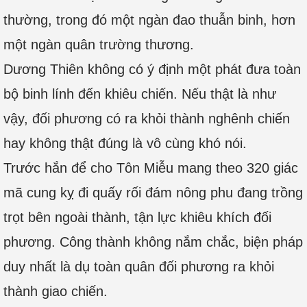
thường, trong đó một ngàn đao thuẫn binh, hơn
một ngàn quân trường thương.
Dương Thiên không có ý định một phát đưa toàn
bộ binh lính đến khiêu chiến. Nếu thật là như
vậy, đối phương có ra khỏi thành nghênh chiến
hay không thật đúng là vô cùng khó nói.
Trước hắn để cho Tôn Miễu mang theo 320 giác
mã cung kỵ đi quấy rối đám nông phu đang trồng
trọt bên ngoài thành, tận lực khiêu khích đối
phương. Công thành không nắm chắc, biện pháp
duy nhất là dụ toàn quân đối phương ra khỏi
thành giao chiến.