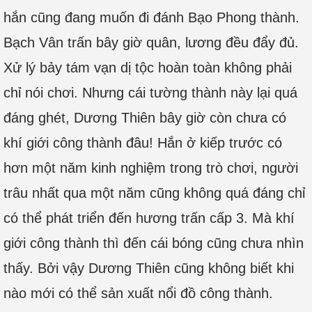
hắn cũng đang muốn đi đánh Bạo Phong thành.
Bạch Vân trấn bây giờ quân, lương đều đẩy đủ.
Xử lý bảy tám vạn dị tộc hoàn toàn không phải
chỉ nói chơi. Nhưng cái tường thành này lại quá
đáng ghét, Dương Thiên bây giờ còn chưa có
khí giới công thành đâu! Hắn ở kiếp trước có
hơn một năm kinh nghiệm trong trò chơi, người
trâu nhất qua một năm cũng không quá đáng chỉ
có thể phát triển đến hương trấn cấp 3. Mà khí
giới công thành thì đến cái bóng cũng chưa nhìn
thấy. Bởi vậy Dương Thiên cũng không biết khi
nào mới có thể sản xuất nổi đồ công thành.