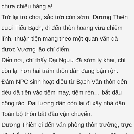
chưa chiêu hàng a!
Trở lại trò chơi, sắc trời còn sớm. Dương Thiên
cưỡi Tiểu Bạch, đi đến thôn hoang vừa chiếm
lĩnh, thuận tiện mang theo một quan văn đã
được Vương lão chỉ điểm.
Đến nơi, chỉ thấy Đại Ngưu đã sớm ly khai, chỉ
còn lại hơn hai trăm thôn dân đang bận rộn.
Đám NPC sinh hoạt điều từ Bạch Vân thôn đến
đều đã tiến vào tiệm may, tiệm rèn… bắt đầu
công tác. Đại lượng dân còn lại đi xây nhà dân.
Toàn bộ thôn bắt đầu vận chuyển.
Dương Thiên đi đến văn phòng thôn trưởng, trực