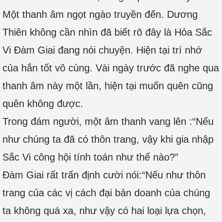
Một thanh âm ngọt ngào truyền đến. Dương
Thiên không cần nhìn đã biết rõ đây là Hỏa Sắc
Vi Đàm Giai đang nói chuyện. Hiện tại trí nhớ
của hắn tốt vô cùng. Vài ngày trước đã nghe qua
thanh âm này một lần, hiện tại muốn quên cũng
quên không được.
Trong đám người, một âm thanh vang lên :“Nếu
như chúng ta đã có thôn trang, vậy khi gia nhập
Sắc Vi công hội tính toán như thế nào?”
Đàm Giai rất trấn định cười nói:“Nếu như thôn
trang của các vị cách đại bản doanh của chúng
ta không quá xa, như vậy có hai loại lựa chọn,