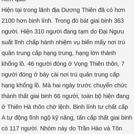
Hiện tại trong lãnh địa Dương Thiên đã có hơn
2100 hơn binh lính. Trong đó bát giai binh 363
người. Hiện 310 người đang tạm do Đại Ngưu
suất lĩnh chấp hành nhiệm vụ biến mấy nơi trú
quân trung cấp hạng trung, hạng lớn thành
khổng lồ. 46 người đóng ở Vọng Thiên thôn, 7
người đóng ở bảy cái nơi trú quân trung cấp
hạng khổng lồ. Mà hai ngày trước chuyển chức
thành thất giai binh 66 người, toàn bộ hiện đang
ở Thiên Hà thôn chờ lệnh. Binh lính tư chất cấp
A tự động lĩnh ngộ kỹ năng, tấn cấp thất giai binh
có 117 người. Nhóm này do Trần Hào và Tôn