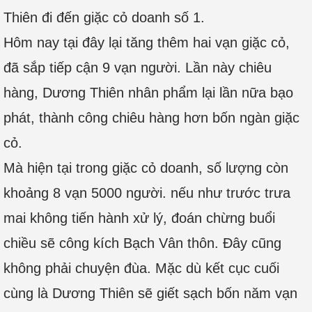
Thiên đi đến giặc cỏ doanh số 1.
Hôm nay tại đây lại tăng thêm hai vạn giặc cỏ,
đã sắp tiếp cận 9 vạn người. Lần này chiêu
hàng, Dương Thiên nhân phẩm lại lần nữa bạo
phát, thành công chiêu hàng hơn bốn ngàn giặc
cỏ.
Mà hiện tại trong giặc cỏ doanh, số lượng còn
khoảng 8 vạn 5000 người. nếu như trước trưa
mai không tiến hành xử lý, đoán chừng buổi
chiều sẽ công kích Bạch Vân thôn. Đây cũng
không phải chuyện đùa. Mặc dù kết cục cuối
cùng là Dương Thiên sẽ giết sạch bốn năm vạn