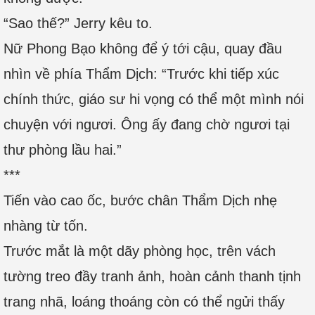
“Sao thế?” Jerry kêu to.
Nữ Phong Bạo không để ý tới cậu, quay đầu
nhìn về phía Thẩm Dịch: “Trước khi tiếp xúc
chính thức, giáo sư hi vọng có thể một mình nói
chuyện với ngươi. Ông ấy đang chờ ngươi tại
thư phòng lầu hai.”
***
Tiến vào cao ốc, bước chân Thẩm Dịch nhẹ
nhàng từ tốn.
Trước mắt là một dãy phòng học, trên vách
tường treo đầy tranh ảnh, hoàn cảnh thanh tịnh
trang nhã, loáng thoáng còn có thể ngửi thấy