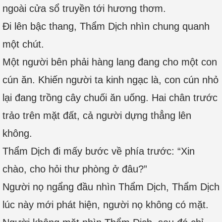
ngoài cửa sổ truyền tới hương thơm.
Đi lên bậc thang, Thẩm Dịch nhìn chung quanh
một chút.
Một người bên phải hàng lang đang cho một con
cún ăn. Khiến người ta kinh ngạc là, con cún nhỏ
lại đang trồng cây chuối ăn uống. Hai chân trước
trảo trên mặt đất, cả người dựng thẳng lên
không.
Thẩm Dịch đi mấy bước về phía trước: “Xin
chào, cho hỏi thư phòng ở đâu?”
Người nọ ngẩng đầu nhìn Thẩm Dịch, Thẩm Dịch
lúc này mới phát hiện, người nọ không có mặt.