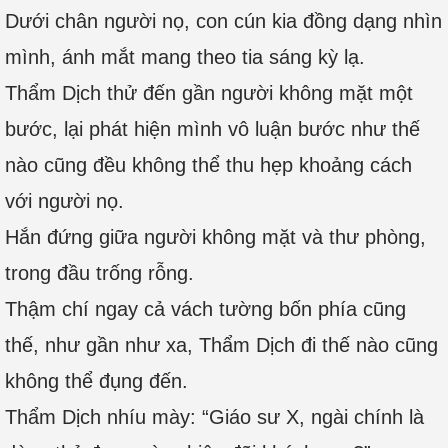
Dưới chân người nọ, con cún kia đồng dạng nhìn
mình, ánh mắt mang theo tia sáng kỳ lạ.
Thẩm Dịch thử đến gần người không mặt một
bước, lại phát hiện mình vô luận bước như thế
nào cũng đều không thể thu hẹp khoảng cách
với người nọ.
Hắn đứng giữa người không mặt và thư phòng,
trong đầu trống rỗng.
Thậm chí ngay cả vách tường bốn phía cũng
thế, như gần như xa, Thẩm Dịch đi thế nào cũng
không thể đụng đến.
Thẩm Dịch nhíu mày: “Giáo sư X, ngài chính là