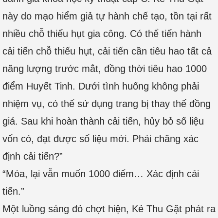
này do mạo hiểm giả tự hành chế tạo, tồn tại rất
nhiều chỗ thiếu hụt gia công. Có thể tiến hành
cải tiến chỗ thiếu hụt, cải tiến cần tiêu hao tất cả
năng lượng trước mắt, đồng thời tiêu hao 1000
điểm Huyết Tinh. Dưới tình huống không phải
nhiệm vụ, có thể sử dụng trang bị thay thế đồng
giá. Sau khi hoàn thành cải tiến, hủy bỏ số liệu
vốn có, đạt được số liệu mới. Phải chăng xác
định cải tiến?”
“Móa, lại vẫn muốn 1000 điểm… Xác định cải
tiến.”
Một luồng sáng đỏ chợt hiện, Kẻ Thu Gặt phát ra