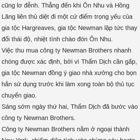
cũng lơ đễnh. Thẳng đến khi Ôn Nhu và Hồng
Lãng liên thủ diệt đi một cứ điểm trọng yếu của
gia tộc Hargreaves, gia tộc Newman lập tức thay
đổi thái độ, nhiệt tình chào đón Ôn Nhu.
Việc thu mua công ty Newman Brothers nhanh
chóng được xác định, bởi vì Thẩm Dịch cần gấp,
gia tộc Newman đồng ý giao nhà xưởng cho bọn
hắn sử dụng trước khi làm xong toàn bộ thủ tục
chuyển giao.
Sáng sớm ngày thứ hai, Thẩm Dịch đã bước vào
công ty Newman Brothers.
Công ty Newman Brothers nằm ở ngoại thành