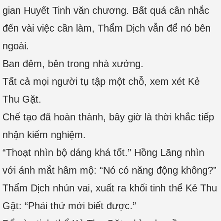
gian Huyết Tinh văn chương. Bất quá cân nhắc
đến vài việc cần làm, Thẩm Dịch vẫn để nó bên
ngoài.
Ban đêm, bên trong nhà xưởng.
Tất cả mọi người tụ tập một chỗ, xem xét Kẻ
Thu Gặt.
Chế tạo đã hoàn thành, bây giờ là thời khắc tiếp
nhận kiểm nghiệm.
“Thoạt nhìn bộ dáng khá tốt.” Hồng Lãng nhìn
với ánh mắt hâm mộ: “Nó có năng động không?”
Thẩm Dịch nhún vai, xuất ra khối tinh thể Kẻ Thu
Gặt: “Phải thử mới biết được.”