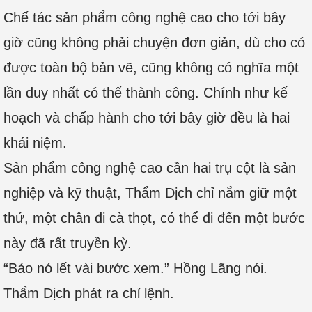
Chế tác sản phẩm công nghệ cao cho tới bây
giờ cũng không phải chuyện đơn giản, dù cho có
được toàn bộ bản vẽ, cũng không có nghĩa một
lần duy nhất có thể thành công. Chính như kế
hoạch và chấp hành cho tới bây giờ đều là hai
khái niệm.
Sản phẩm công nghệ cao cần hai trụ cột là sản
nghiệp và kỹ thuật, Thẩm Dịch chỉ nắm giữ một
thứ, một chân đi cà thọt, có thể đi đến một bước
này đã rất truyền kỳ.
“Bảo nó lết vài bước xem.” Hồng Lãng nói.
Thẩm Dịch phát ra chỉ lệnh.