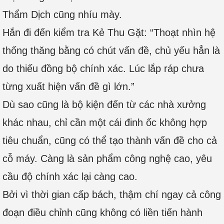
Thẩm Dịch cũng nhíu mày.
Hắn đi đến kiểm tra Kẻ Thu Gặt: “Thoạt nhìn hệ
thống thăng bằng có chút vấn đề, chủ yếu hẳn là
do thiếu đồng bộ chính xác. Lúc lắp ráp chưa
từng xuất hiện vấn đề gì lớn.”
Dù sao cũng là bộ kiện đến từ các nhà xưởng
khác nhau, chỉ cần một cái đinh ốc không hợp
tiêu chuẩn, cũng có thể tạo thành vấn đề cho cả
cỗ máy. Càng là sản phẩm công nghệ cao, yêu
cầu độ chính xác lại càng cao.
Bởi vì thời gian cấp bách, thậm chí ngay cả công
đoạn điều chỉnh cũng không có liền tiến hành