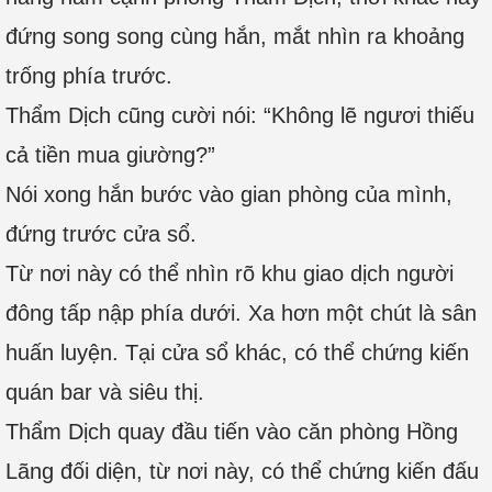
đứng song song cùng hắn, mắt nhìn ra khoảng
trống phía trước.
Thẩm Dịch cũng cười nói: “Không lẽ ngươi thiếu
cả tiền mua giường?”
Nói xong hắn bước vào gian phòng của mình,
đứng trước cửa sổ.
Từ nơi này có thể nhìn rõ khu giao dịch người
đông tấp nập phía dưới. Xa hơn một chút là sân
huấn luyện. Tại cửa sổ khác, có thể chứng kiến
quán bar và siêu thị.
Thẩm Dịch quay đầu tiến vào căn phòng Hồng
Lãng đối diện, từ nơi này, có thể chứng kiến đấu