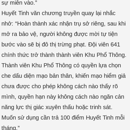
sự miễn vào.”
Huyết Tinh văn chương truyền quay lại nhắc
nhở: “Hoàn thành xác nhận trụ sở riêng, sau khi
mở ra bảo vệ, người không được mời tự tiện
bước vào sẽ bị đô thị trừng phạt. Đội viên 641
chính thức trở thành thành viên Khu Phổ Thông.
Thành viên Khu Phổ Thông có quyền lựa chọn
che dấu diện mạo bản thân, khiến mạo hiểm giả
chưa được cho phép không cách nào thấy rõ
mình, quyền hạn này không cách nào ngăn cản
năng lực thị giác xuyên thấu hoặc trinh sát.
Muốn sử dụng cần trả 100 điểm Huyết Tinh mỗi
tháng.”