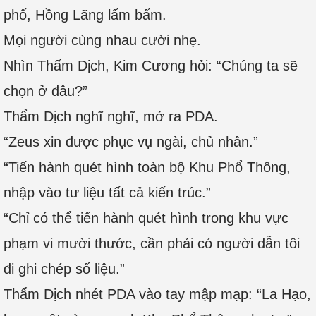
phố, Hồng Lãng lẩm bẩm.
Mọi người cùng nhau cười nhẹ.
Nhìn Thẩm Dịch, Kim Cương hỏi: “Chúng ta sẽ
chọn ở đâu?”
Thẩm Dịch nghĩ nghĩ, mở ra PDA.
“Zeus xin được phục vụ ngài, chủ nhân.”
“Tiến hành quét hình toàn bộ Khu Phổ Thông,
nhập vào tư liệu tất cả kiến trúc.”
“Chỉ có thể tiến hành quét hình trong khu vực
phạm vi mười thước, cần phải có người dẫn tôi
đi ghi chép số liệu.”
Thẩm Dịch nhét PDA vào tay mập mạp: “La Hạo,