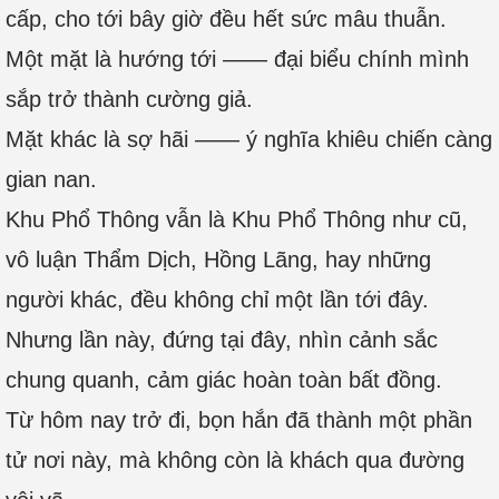
cấp, cho tới bây giờ đều hết sức mâu thuẫn.
Một mặt là hướng tới —— đại biểu chính mình
sắp trở thành cường giả.
Mặt khác là sợ hãi —— ý nghĩa khiêu chiến càng
gian nan.
Khu Phổ Thông vẫn là Khu Phổ Thông như cũ,
vô luận Thẩm Dịch, Hồng Lãng, hay những
người khác, đều không chỉ một lần tới đây.
Nhưng lần này, đứng tại đây, nhìn cảnh sắc
chung quanh, cảm giác hoàn toàn bất đồng.
Từ hôm nay trở đi, bọn hắn đã thành một phần
tử nơi này, mà không còn là khách qua đường