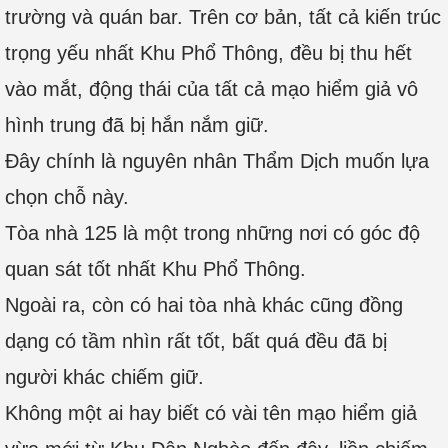
trường và quán bar. Trên cơ bản, tất cả kiến trúc
trọng yếu nhất Khu Phổ Thông, đều bị thu hết
vào mắt, động thái của tất cả mạo hiểm giả vô
hình trung đã bị hắn nắm giữ.
Đây chính là nguyên nhân Thẩm Dịch muốn lựa
chọn chỗ này.
Tòa nhà 125 là một trong những nơi có góc độ
quan sát tốt nhất Khu Phổ Thông.
Ngoài ra, còn có hai tòa nhà khác cũng đồng
dạng có tầm nhìn rất tốt, bất quá đều đã bị
người khác chiếm giữ.
Không một ai hay biết có vài tên mạo hiểm giả